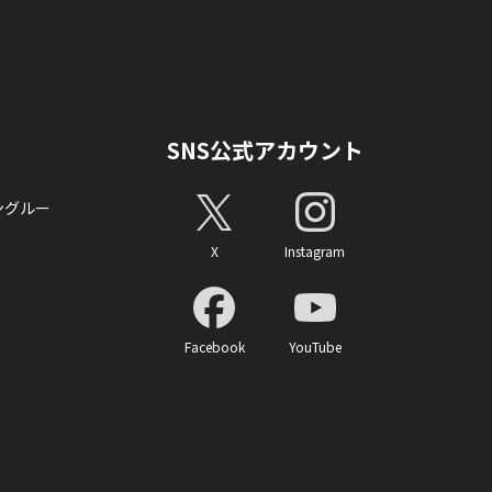
SNS公式アカウント
ングルー
X
Instagram
Facebook
YouTube