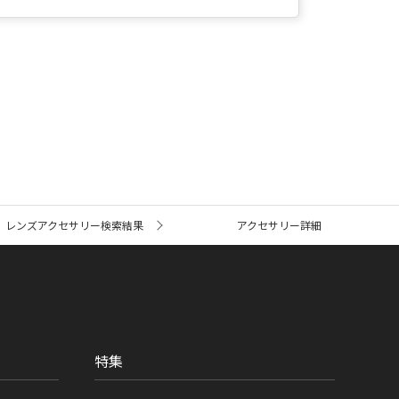
レンズアクセサリー検索結果
アクセサリー詳細
特集