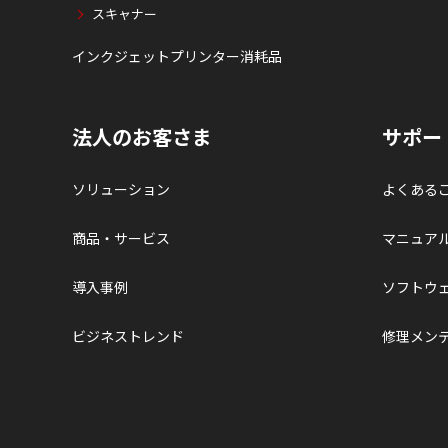
スキャナー
インクジェットプリンター消耗品
法人のお客さま
サポー
ソリューション
よくある
商品・サービス
マニュア
導入事例
ソフトウ
ビジネストレンド
修理メン