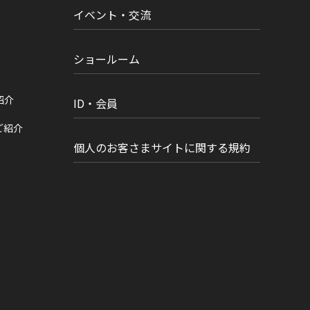
イベント・交流
ショールーム
紹介
ID・会員
ご紹介
個人のお客さまサイトに関する規約