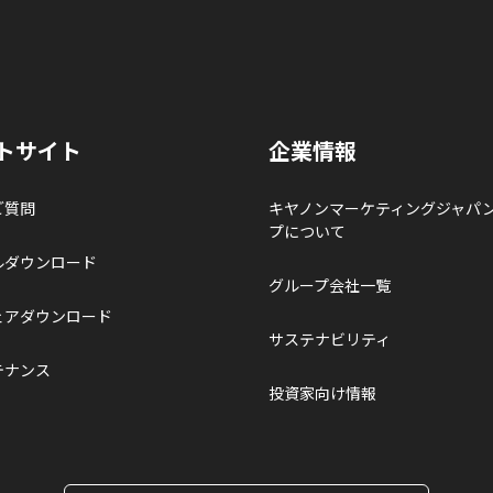
トサイト
企業情報
ご質問
キヤノンマーケティングジャパ
プについて
ルダウンロード
グループ会社一覧
ェアダウンロード
サステナビリティ
テナンス
投資家向け情報