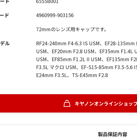
ード
6555B001
コード
4960999-903156
72mmのレンズ用キャップです。
デル
RF24-240mm F4-6.3 IS USM、EF28-135mm F3
USM、EF20mm F2.8 USM、EF35mm F1.4L U
USM、EF85mm F1.2L II USM、EF135mm F2
F3.5L マクロ USM、EF-S15-85mm F3.5-5.6 I
E24mm F3.5L、TS-E45mm F2.8
キヤノンオンラインショッ
製品保証内容