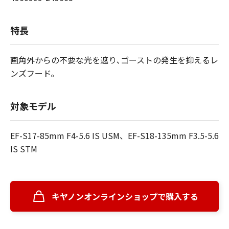
特長
画角外からの不要な光を遮り､ゴーストの発生を抑えるレ
ンズフード｡
対象モデル
EF-S17-85mm F4-5.6 IS USM、EF-S18-135mm F3.5-5.6
IS STM
キヤノンオンラインショップで購入する