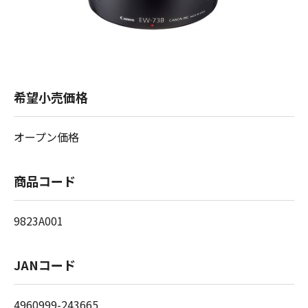
希望小売価格
オープン価格
商品コード
9823A001
JANコード
4960999-243665