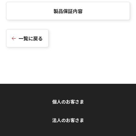
製品保証内容
一覧に戻る
個人のお客さま
法人のお客さま