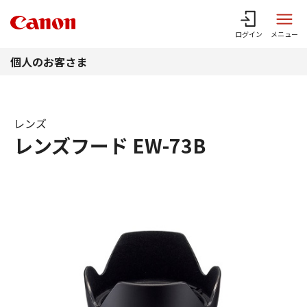
このページの本文へ
ログイン
メニュー
個人のお客さま
レンズ
レンズフード EW-73B