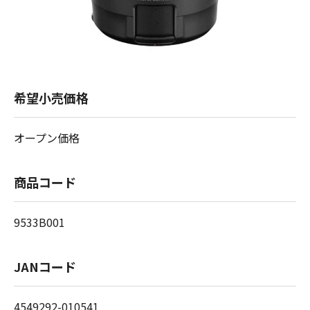
希望小売価格
オープン価格
商品コード
9533B001
JANコード
4549292-010541