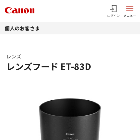
このページの本文へ
ログイン
メニュー
個人のお客さま
レンズ
レンズフード ET-83D