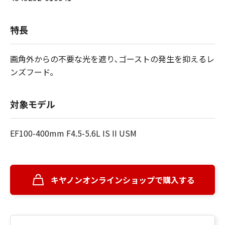
特長
画角外からの不要な光を遮り､ゴーストの発生を抑えるレ
ンズフード｡
対象モデル
EF100-400mm F4.5-5.6L IS II USM
キヤノンオンラインショップで購入する