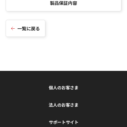
製品保証内容
一覧に戻る
個人のお客さま
法人のお客さま
サポートサイト