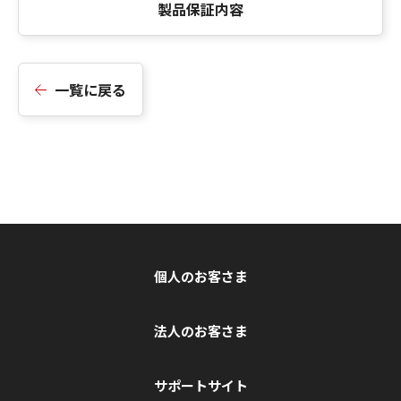
製品保証内容
一覧に戻る
個人のお客さま
法人のお客さま
サポートサイト