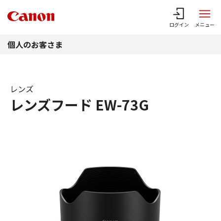
このページの本文へ
ログイン
メニュー
個人のお客さま
レンズ
レンズフード EW-73G