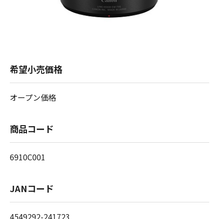
希望小売価格
オープン価格
商品コード
6910C001
JANコード
4549292-241723