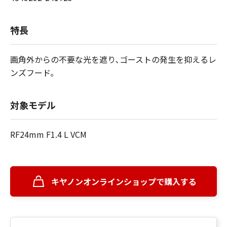
特長
画角外からの不要な光を遮り､ゴーストの発生を抑えるレ
ンズフード｡
対象モデル
RF24mm F1.4 L VCM
キヤノンオンラインショップで購入する