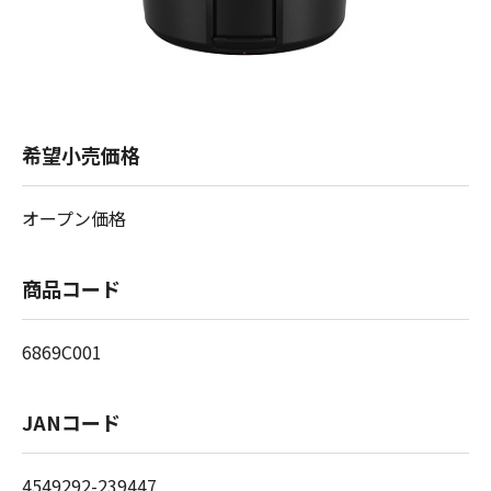
希望小売価格
オープン価格
商品コード
6869C001
JANコード
4549292-239447