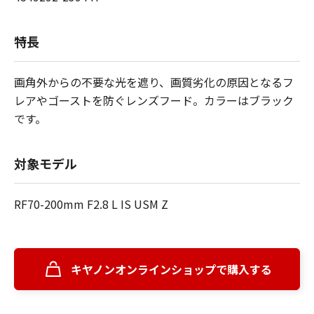
特長
画角外からの不要な光を遮り、画質劣化の原因となるフ
レアやゴーストを防ぐレンズフード。カラーはブラック
です。
対象モデル
RF70-200mm F2.8 L IS USM Z
キヤノンオンラインショップで購入する