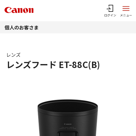
このページの本文へ
ログイン
メニュー
個人のお客さま
レンズ
レンズフード ET-88C(B)