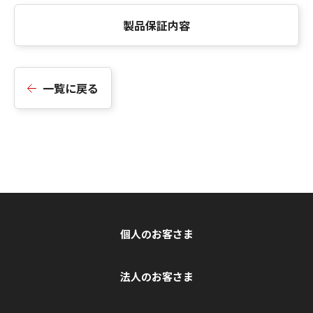
製品保証内容
一覧に戻る
個人のお客さま
法人のお客さま