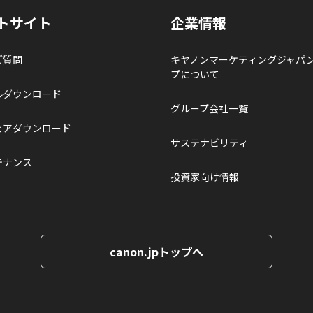
トサイト
企業情報
ご質問
キヤノンマーケティングジャパ
プについて
ルダウンロード
グループ会社一覧
ェアダウンロード
サステナビリティ
テナンス
投資家向け情報
canon.jpトップへ