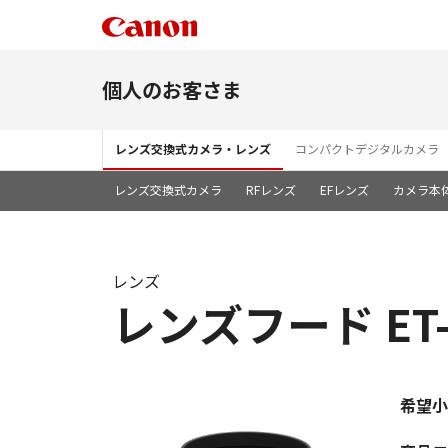
個人のお客さま
レンズ交換式カメラ・レンズ
コンパクトデジタルカメラ
レンズ交換式カメラ
RFレンズ
EFレンズ
カメラ本
レンズ
レンズフード ET-
希望小