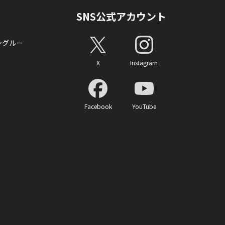
SNS公式アカウント
ングルー
X
Instagram
Facebook
YouTube