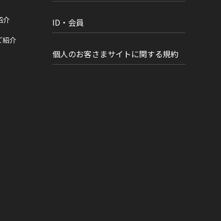
紹介
ID・会員
ご紹介
個人のお客さまサイトに関する規約