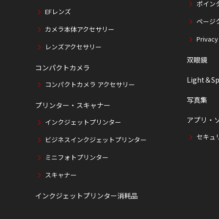
ポイン
EFレンズ
ページ
カメラ本体アクセサリー
Privacy
レンズアクセサリー
双眼鏡
コンパクトカメラ
Light＆Sp
コンパクトカメラ アクセサリー
写真集
プリンター・スキャナー
アプリ・
インクジェットプリンター
セキュ
ビジネスインクジェットプリンター
ミニフォトプリンター
スキャナー
インクジェットプリンター消耗品