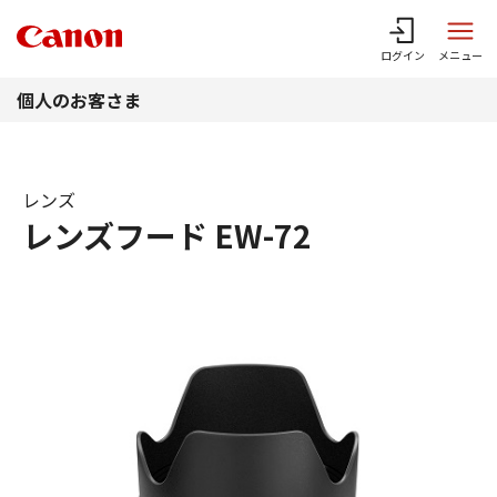
このページの本文へ
ログイン
メニュー
個人のお客さま
レンズ
レンズフード EW-72