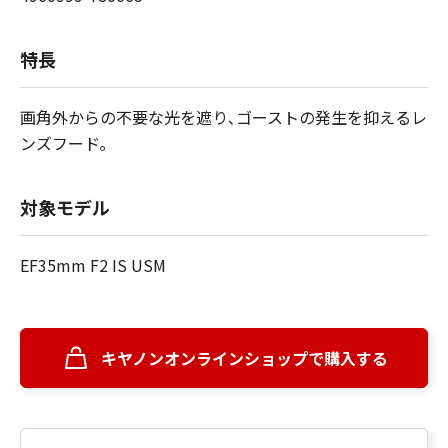
特長
画角外からの不要な光を遮り､ゴーストの発生を抑えるレ
ンズフード｡
対象モデル
EF35mm F2 IS USM
キヤノンオンラインショップで購入する