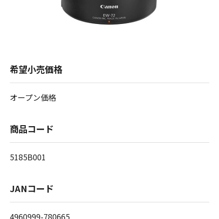
希望小売価格
オープン価格
商品コード
5185B001
JANコード
4960999-780665