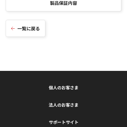
製品保証内容
一覧に戻る
個人のお客さま
法人のお客さま
サポートサイト