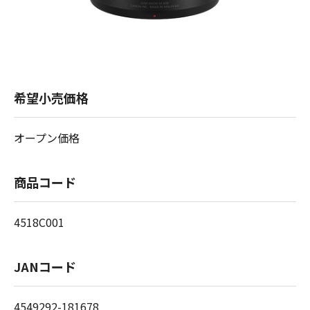
希望小売価格
オープン価格
商品コード
4518C001
JANコード
4549292-181678