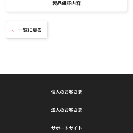
製品保証内容
一覧に戻る
個人のお客さま
法人のお客さま
サポートサイト