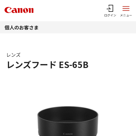
このページの本文へ
ログイン
メニュー
個人のお客さま
レンズ
レンズフード ES-65B