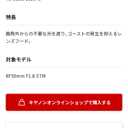
特長
画角外からの不要な光を遮り､ゴーストの発生を抑えるレ
ンズフード｡
対象モデル
RF50mm F1.8 STM
キヤノンオンラインショップで購入する