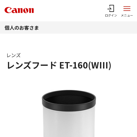
このページの本文へ
ログイン
メニュー
個人のお客さま
レンズ
レンズフード ET-160(WIII)