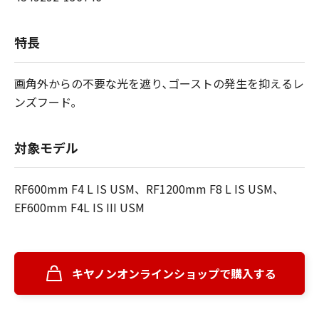
特長
画角外からの不要な光を遮り､ゴーストの発生を抑えるレ
ンズフード｡
対象モデル
RF600mm F4 L IS USM、RF1200mm F8 L IS USM、
EF600mm F4L IS III USM
キヤノンオンラインショップで購入する