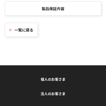
製品保証内容
一覧に戻る
個人のお客さま
法人のお客さま