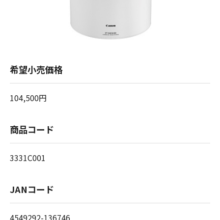
希望小売価格
104,500円
商品コード
3331C001
JANコード
4549292-136746