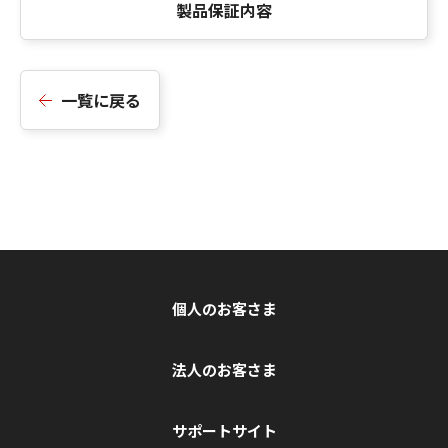
製品保証内容
一覧に戻る
個人のお客さま
法人のお客さま
サポートサイト