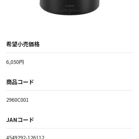
希望小売価格
6,050円
商品コード
2960C001
JANコード
4549292-126112