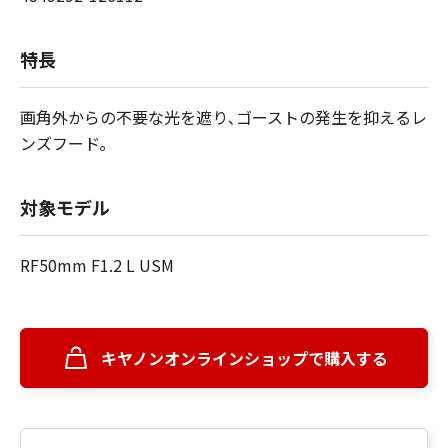
特長
画角外からの不要な光を遮り､ゴーストの発生を抑えるレ
ンズフード｡
対象モデル
RF50mm F1.2 L USM
キヤノンオンラインショップで購入する