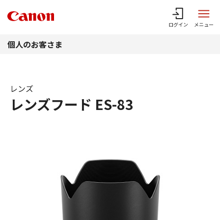
このページの本文へ
ログイン
メニュー
個人のお客さま
レンズ
レンズフード ES-83