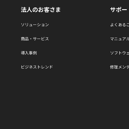
法人のお客さま
サポー
ソリューション
よくある
商品・サービス
マニュア
導入事例
ソフトウ
ビジネストレンド
修理メン