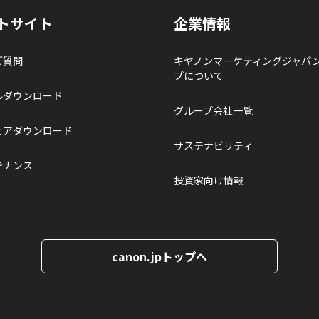
トサイト
企業情報
ご質問
キヤノンマーケティングジャパ
プについて
ルダウンロード
グループ会社一覧
ェアダウンロード
サステナビリティ
テナンス
投資家向け情報
canon.jpトップへ