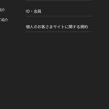
紹介
ID・会員
ご紹介
個人のお客さまサイトに関する規約