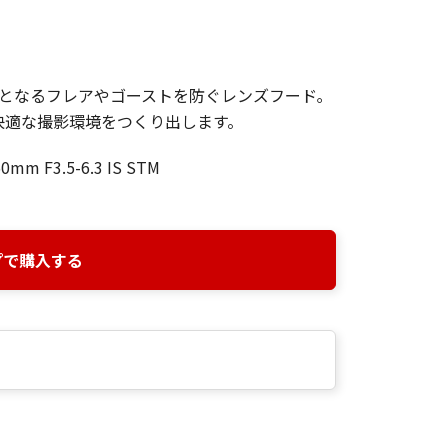
となるフレアやゴーストを防ぐレンズフード｡
快適な撮影環境をつくり出します。
0mm F3.5-6.3 IS STM
プで購入する