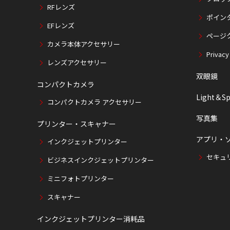
RFレンズ
ポイン
EFレンズ
ページ
カメラ本体アクセサリー
Privacy
レンズアクセサリー
双眼鏡
コンパクトカメラ
Light＆Sp
コンパクトカメラ アクセサリー
写真集
プリンター・スキャナー
アプリ・
インクジェットプリンター
セキュ
ビジネスインクジェットプリンター
ミニフォトプリンター
スキャナー
インクジェットプリンター消耗品