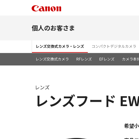
個人のお客さま
レンズ交換式カメラ・レンズ
コンパクトデジタルカメラ
レンズ交換式カメラ
RFレンズ
EFレンズ
カメラ本
レンズ
レンズフード EW-
希望小