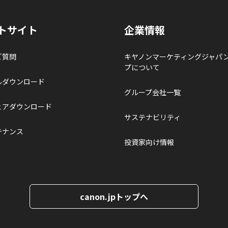
トサイト
企業情報
ご質問
キヤノンマーケティングジャパ
プについて
ルダウンロード
グループ会社一覧
ェアダウンロード
サステナビリティ
テナンス
投資家向け情報
canon.jpトップへ