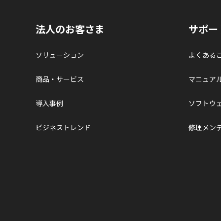
法人のお客さま
サポー
ソリューション
よくある
商品・サービス
マニュア
導入事例
ソフトウ
ビジネストレンド
修理メン