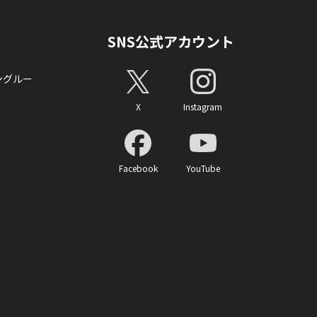
SNS公式アカウント
ングルー
X
Instagram
Facebook
YouTube