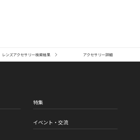
レンズアクセサリー検索結果
アクセサリー詳細
特集
イベント・交流