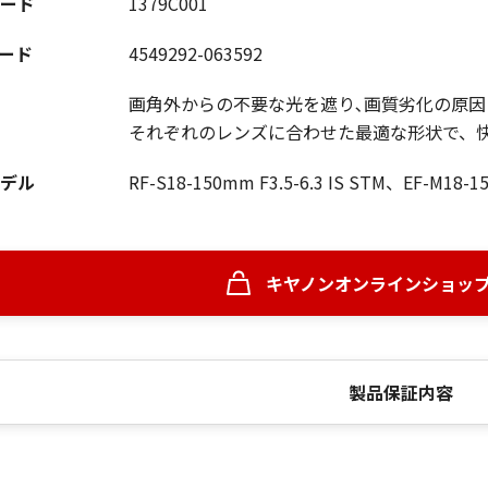
ード
1379C001
コード
4549292-063592
画角外からの不要な光を遮り､画質劣化の原因
それぞれのレンズに合わせた最適な形状で、
デル
RF-S18-150mm F3.5-6.3 IS STM、EF-M18-15
キヤノンオンラインショッ
製品保証内容