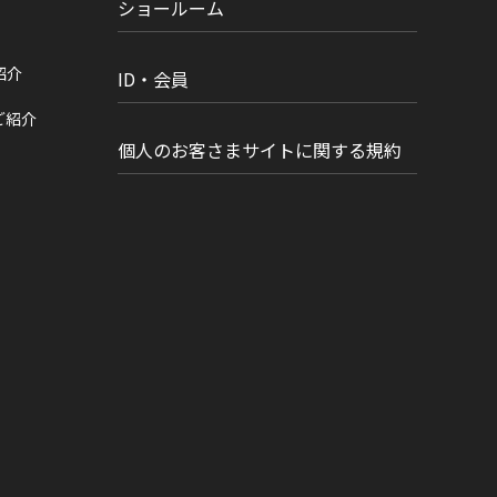
ショールーム
紹介
ID・会員
ご紹介
個人のお客さまサイトに関する規約