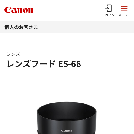
このページの本文へ
ログイン
メニュー
個人のお客さま
レンズ
レンズフード ES-68