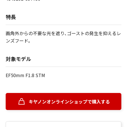
特長
画角外からの不要な光を遮り､ゴーストの発生を抑えるレ
ンズフード｡
対象モデル
EF50mm F1.8 STM
キヤノンオンラインショップで購入する