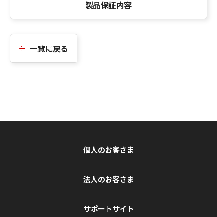
製品保証内容
一覧に戻る
個人のお客さま
法人のお客さま
サポートサイト