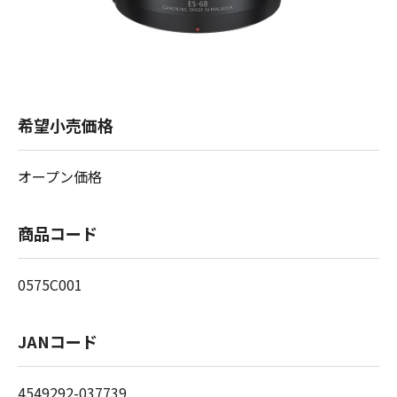
希望小売価格
オープン価格
商品コード
0575C001
JANコード
4549292-037739