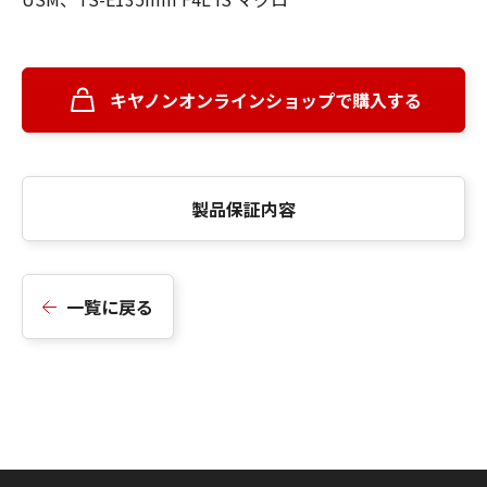
キヤノンオンラインショップで購入する
製品保証内容
一覧に戻る