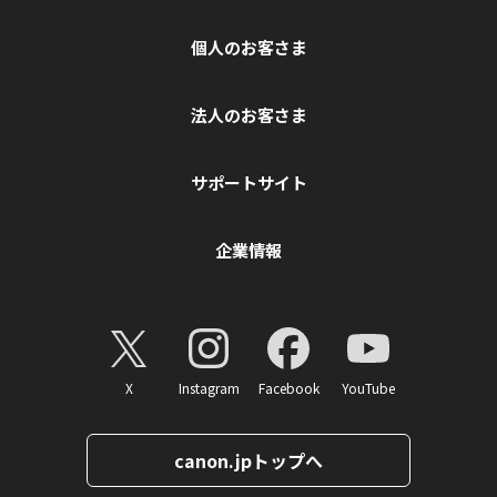
個人のお客さま
法人のお客さま
サポートサイト
企業情報
X
Instagram
Facebook
YouTube
canon.jpトップへ