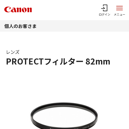
このページの本文へ
ログイン
メニュー
個人のお客さま
レンズ
PROTECTフィルター 82mm