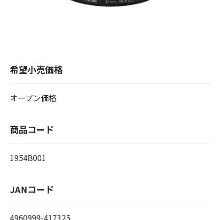
希望小売価格
オープン価格
商品コード
1954B001
JANコード
4960999-417325