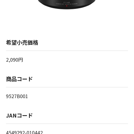
希望小売価格
2,090円
商品コード
9527B001
JANコード
4549292-010442