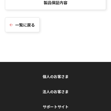
製品保証内容
一覧に戻る
個人のお客さま
法人のお客さま
サポートサイト