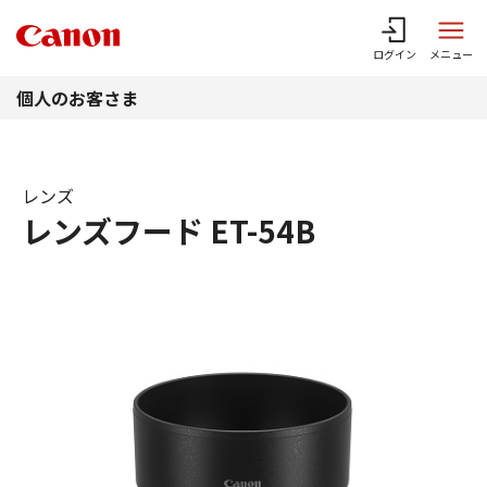
このページの本文へ
ログイン
メニュー
個人のお客さま
レンズ
レンズフード ET-54B