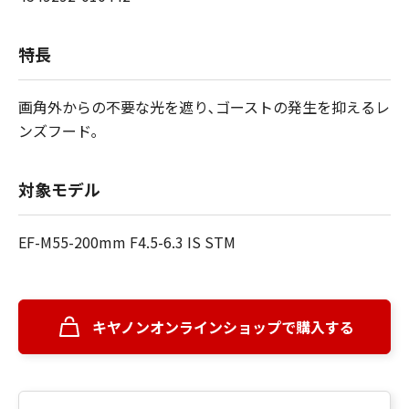
特長
画角外からの不要な光を遮り､ゴーストの発生を抑えるレ
ンズフード｡
対象モデル
EF-M55-200mm F4.5-6.3 IS STM
キヤノンオンラインショップで購入する