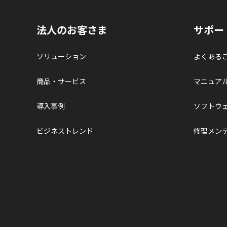
法人のお客さま
サポー
ソリューション
よくある
商品・サービス
マニュア
導入事例
ソフトウ
ビジネストレンド
修理メン