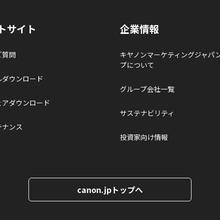
トサイト
企業情報
ご質問
キヤノンマーケティングジャパ
プについて
ルダウンロード
グループ会社一覧
ェアダウンロード
サステナビリティ
テナンス
投資家向け情報
canon.jpトップへ