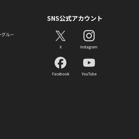
SNS公式アカウント
ングルー
X
Instagram
Facebook
YouTube