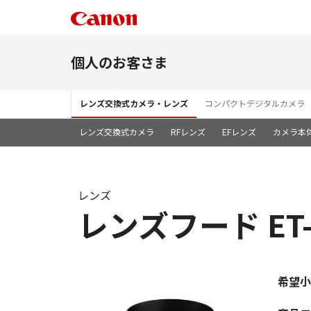
個人のお客さま
レンズ交換式カメラ・レンズ
コンパクトデジタルカメラ
レンズ交換式カメラ
RFレンズ
EFレンズ
カメラ本
レンズ
レンズフード ET-
希望小