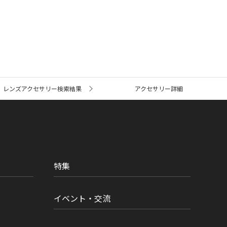
レンズアクセサリー検索結果
アクセサリー詳細
特集
イベント・交流