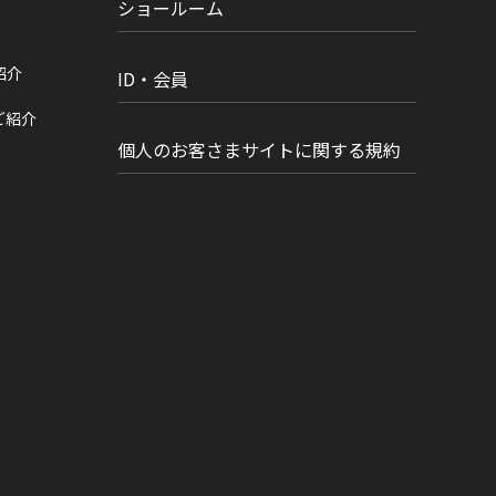
ショールーム
紹介
ID・会員
ご紹介
個人のお客さまサイトに関する規約