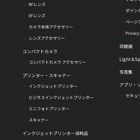
RFレンズ
ポイン
EFレンズ
ページ
カメラ本体アクセサリー
Privacy
レンズアクセサリー
双眼鏡
コンパクトカメラ
Light＆Sp
コンパクトカメラ アクセサリー
写真集
プリンター・スキャナー
アプリ・
インクジェットプリンター
セキュ
ビジネスインクジェットプリンター
ミニフォトプリンター
スキャナー
インクジェットプリンター消耗品