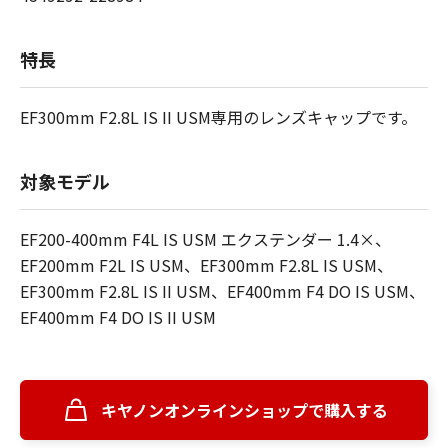
特長
EF300mm F2.8L IS II USM専用のレンズキャップです。
対象モデル
EF200-400mm F4L IS USM エクステンダー 1.4×、
EF200mm F2L IS USM、EF300mm F2.8L IS USM、
EF300mm F2.8L IS II USM、EF400mm F4 DO IS USM、
EF400mm F4 DO IS II USM
キヤノンオンラインショップで購入する