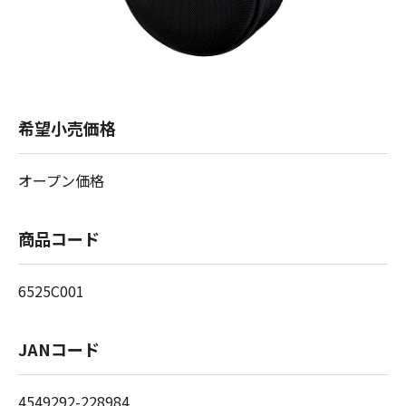
希望小売価格
オープン価格
商品コード
6525C001
JANコード
4549292-228984