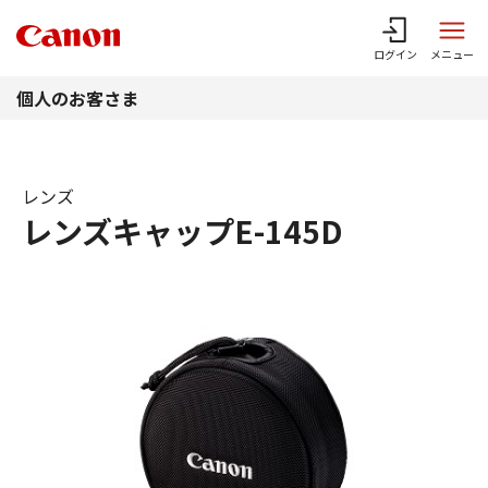
このページの本文へ
ログイン
メニュー
個人のお客さま
レンズ
レンズキャップE-145D