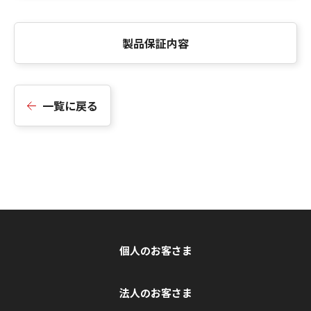
製品保証内容
一覧に戻る
個人のお客さま
法人のお客さま