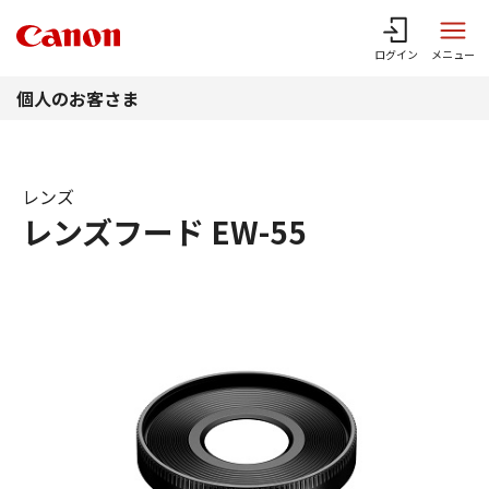
このページの本文へ
ログイン
メニュー
個人のお客さま
レンズ
レンズフード EW-55