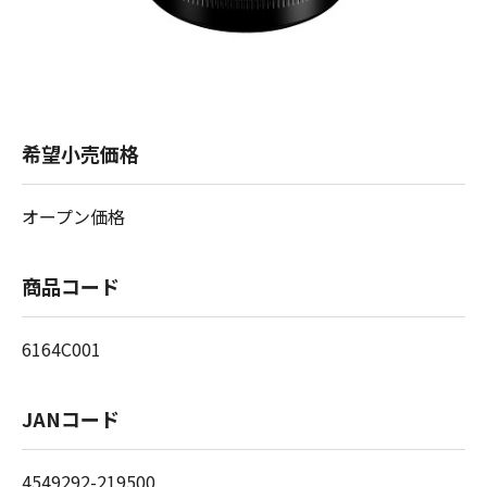
希望小売価格
オープン価格
商品コード
6164C001
JANコード
4549292-219500