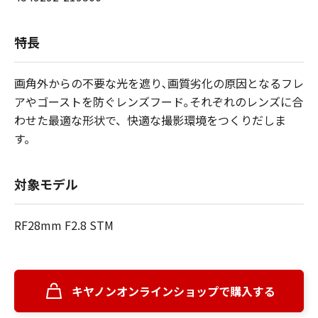
特長
画角外からの不要な光を遮り､画質劣化の原因となるフレ
アやゴーストを防ぐレンズフード｡それぞれのレンズに合
わせた最適な形状で、快適な撮影環境をつくりだしま
す。
対象モデル
RF28mm F2.8 STM
キヤノンオンラインショップで購入する