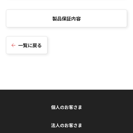
製品保証内容
一覧に戻る
個人のお客さま
法人のお客さま