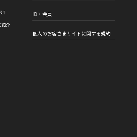
紹介
ID・会員
ご紹介
個人のお客さまサイトに関する規約