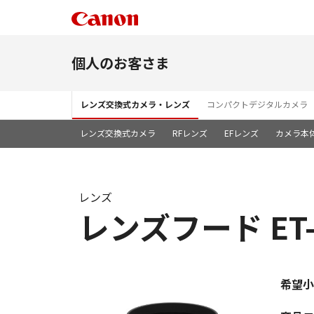
個人のお客さま
レンズ交換式カメラ・レンズ
コンパクトデジタルカメラ
レンズ交換式カメラ
RFレンズ
EFレンズ
カメラ本
レンズ
レンズフード ET-
希望小