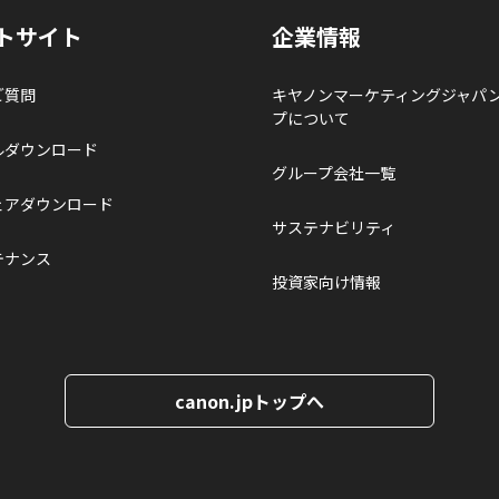
トサイト
企業情報
ご質問
キヤノンマーケティングジャパ
プについて
ルダウンロード
グループ会社一覧
ェアダウンロード
サステナビリティ
テナンス
投資家向け情報
canon.jpトップへ