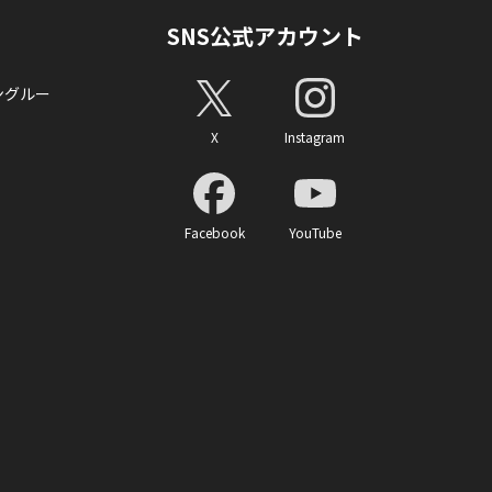
SNS公式アカウント
ングルー
X
Instagram
Facebook
YouTube