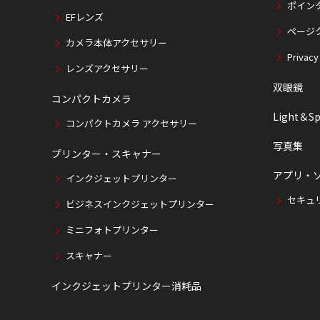
ポイン
EFレンズ
ページ
カメラ本体アクセサリー
Privacy
レンズアクセサリー
双眼鏡
コンパクトカメラ
Light＆Sp
コンパクトカメラ アクセサリー
写真集
プリンター・スキャナー
アプリ・
インクジェットプリンター
セキュ
ビジネスインクジェットプリンター
ミニフォトプリンター
スキャナー
インクジェットプリンター消耗品