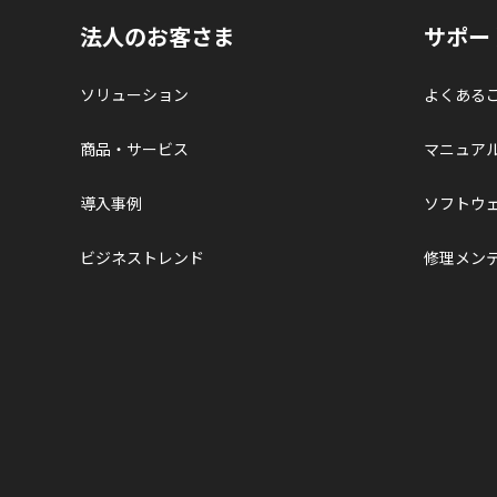
法人のお客さま
サポー
ソリューション
よくある
商品・サービス
マニュア
導入事例
ソフトウ
ビジネストレンド
修理メン