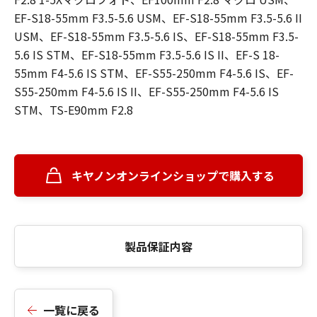
EF-S18-55mm F3.5-5.6 USM、EF-S18-55mm F3.5-5.6 II
USM、EF-S18-55mm F3.5-5.6 IS、EF-S18-55mm F3.5-
5.6 IS STM、EF-S18-55mm F3.5-5.6 IS II、EF-S 18-
55mm F4-5.6 IS STM、EF-S55-250mm F4-5.6 IS、EF-
S55-250mm F4-5.6 IS II、EF-S55-250mm F4-5.6 IS
STM、TS-E90mm F2.8
キヤノンオンラインショップで購入する
製品保証内容
一覧に戻る