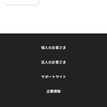
個人のお客さま
法人のお客さま
サポートサイト
企業情報