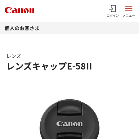
このページの本文へ
ログイン
メニュー
個人のお客さま
レンズ
レンズキャップE-58II