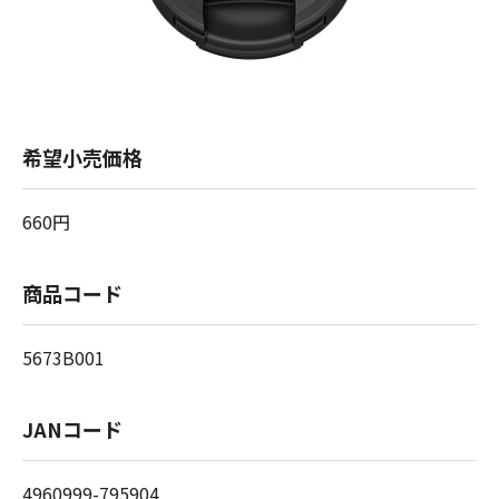
希望小売価格
660円
商品コード
5673B001
JANコード
4960999-795904