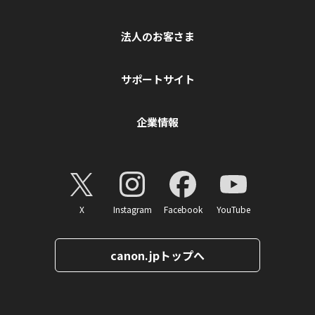
法人のお客さま
サポートサイト
企業情報
X
Instagram
Facebook
YouTube
canon.jpトップへ