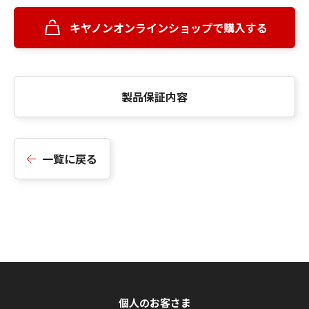
キヤノンオンラインショップで購入する
製品保証内容
一覧に戻る
個人のお客さま