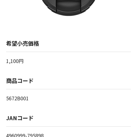
希望小売価格
1,100円
商品コード
5672B001
JANコード
4960999-795898