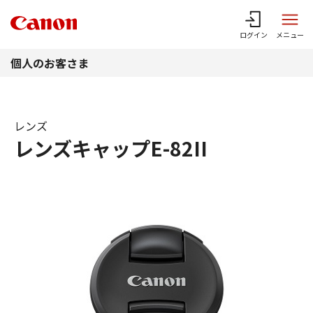
このページの本文へ
ログイン
メニュー
個人のお客さま
レンズ
レンズキャップE-82II