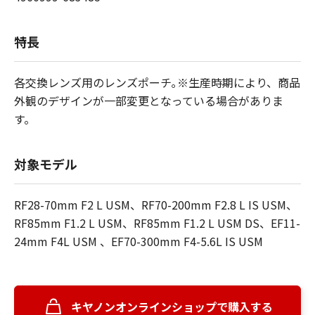
特長
各交換レンズ用のレンズポーチ｡※生産時期により、商品
外観のデザインが一部変更となっている場合がありま
す。
対象モデル
RF28-70mm F2 L USM、RF70-200mm F2.8 L IS USM、
RF85mm F1.2 L USM、RF85mm F1.2 L USM DS、EF11-
24mm F4L USM 、EF70-300mm F4-5.6L IS USM
キヤノンオンラインショップで購入する