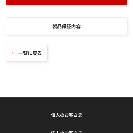
製品保証内容
一覧に戻る
個人のお客さま
法人のお客さま