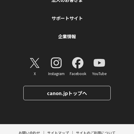
サポートサイト
企業情報
X
Instagram
Facebook
YouTube
canon.jpトップへ
ページトップへ
お問い合わせ
サイトマップ
サイトのご利用について