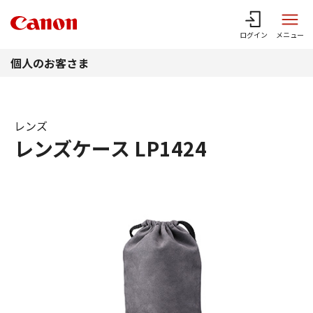
このページの本文へ
ログイン
メニュー
個人のお客さま
レンズ
レンズケース LP1424