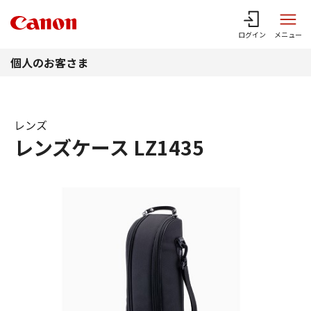
このページの本文へ
ログイン
メニュー
個人のお客さま
レンズ
レンズケース LZ1435