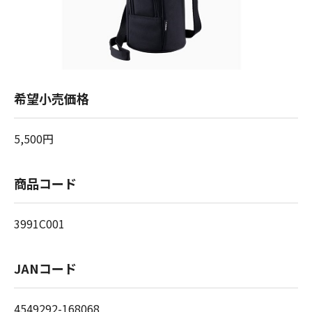
希望小売価格
5,500円
商品コード
3991C001
JANコード
4549292-168068