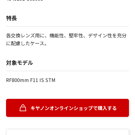
特長
各交換レンズ用に、機能性、堅牢性、デザイン性を充分
に配慮したケース。
対象モデル
RF800mm F11 IS STM
キヤノンオンラインショップで購入する