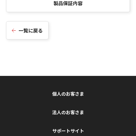
製品保証内容
一覧に戻る
個人のお客さま
法人のお客さま
サポートサイト