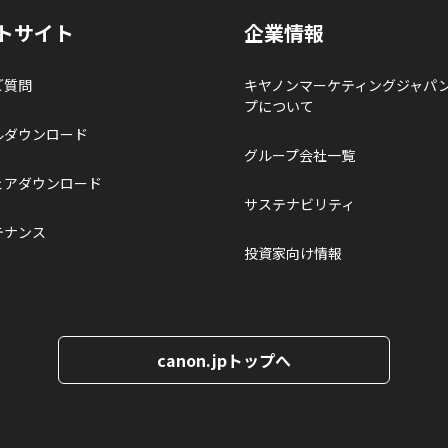
トサイト
企業情報
ご質問
キヤノンマーケティングジャパ
プについて
ルダウンロード
グループ会社一覧
ェアダウンロード
サステナビリティ
テナンス
投資家向け情報
canon.jpトップへ