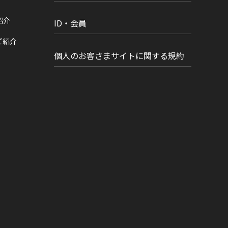
紹介
ID・会員
ご紹介
個人のお客さまサイトに関する規約