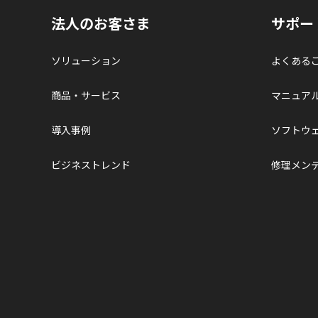
法人のお客さま
サポー
ソリューション
よくある
商品・サービス
マニュア
導入事例
ソフトウ
ビジネストレンド
修理メン