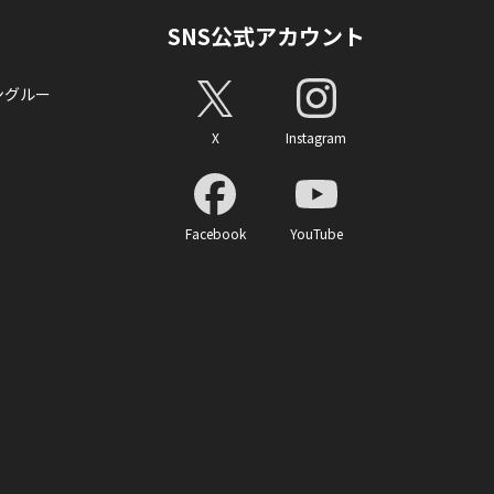
SNS公式アカウント
ングルー
X
Instagram
Facebook
YouTube