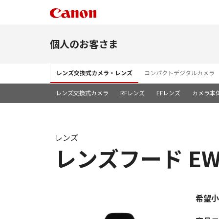
個人のお客さま
レンズ交換式カメラ・レンズ
コンパクトデジタルカメラ
レンズ交換式カメラ
RFレンズ
EFレンズ
カメラ本
レンズ
レンズフード EW-
希望小