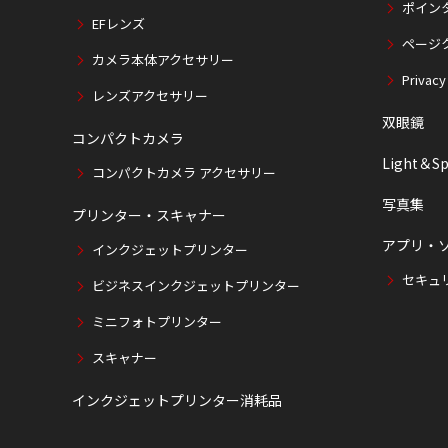
ポイン
EFレンズ
ページ
カメラ本体アクセサリー
Privacy
レンズアクセサリー
双眼鏡
コンパクトカメラ
Light＆Sp
コンパクトカメラ アクセサリー
写真集
プリンター・スキャナー
アプリ・
インクジェットプリンター
セキュ
ビジネスインクジェットプリンター
ミニフォトプリンター
スキャナー
インクジェットプリンター消耗品