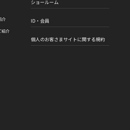
ショールーム
紹介
ID・会員
ご紹介
個人のお客さまサイトに関する規約