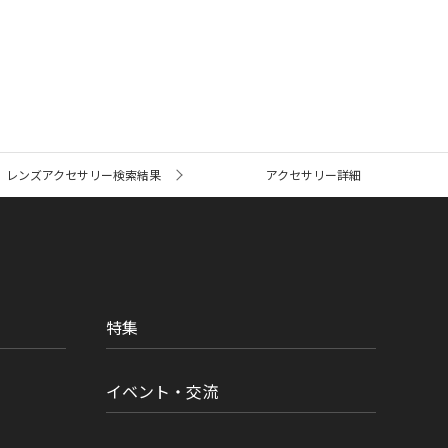
レンズアクセサリー検索結果
アクセサリー詳細
特集
イベント・交流