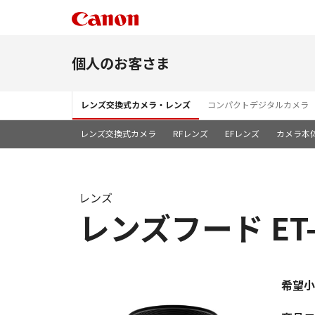
個人のお客さま
レンズ交換式カメラ・レンズ
コンパクトデジタルカメラ
レンズ交換式カメラ
RFレンズ
EFレンズ
カメラ本
レンズ
レンズフード ET-8
希望小