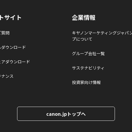
トサイト
企業情報
ご質問
キヤノンマーケティングジャパ
プについて
ルダウンロード
グループ会社一覧
ェアダウンロード
サステナビリティ
テナンス
投資家向け情報
canon.jpトップへ