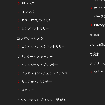
RFレンズ
ポイン
EFレンズ
ページ
カメラ本体アクセサリー
Privacy
レンズアクセサリー
双眼鏡
コンパクトカメラ
Light＆Sp
コンパクトカメラ アクセサリー
写真集
プリンター・スキャナー
アプリ・
インクジェットプリンター
セキュ
ビジネスインクジェットプリンター
ミニフォトプリンター
スキャナー
インクジェットプリンター消耗品