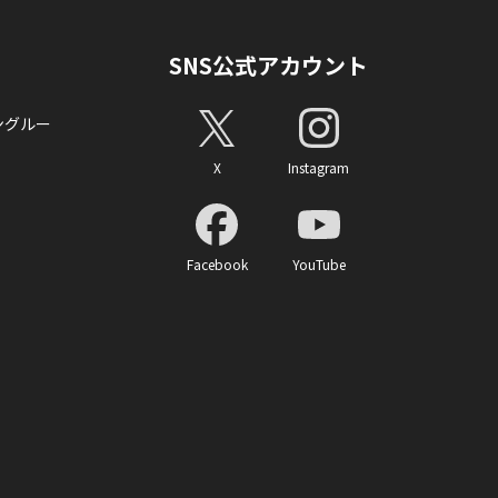
SNS公式アカウント
ングルー
X
Instagram
Facebook
YouTube