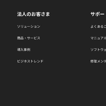
法人のお客さま
サポー
ソリューション
よくある
商品・サービス
マニュア
導入事例
ソフトウ
ビジネストレンド
修理メン