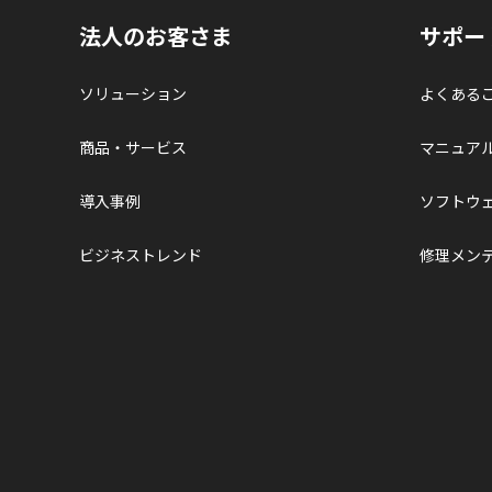
法人のお客さま
サポー
ソリューション
よくある
商品・サービス
マニュア
導入事例
ソフトウ
ビジネストレンド
修理メン