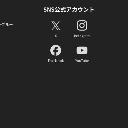
SNS公式アカウント
ングルー
X
Instagram
Facebook
YouTube