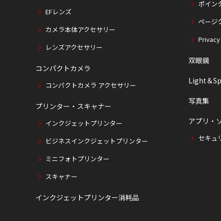
ポイン
EFレンズ
ページ
カメラ本体アクセサリー
Privacy
レンズアクセサリー
双眼鏡
コンパクトカメラ
Light＆Sp
コンパクトカメラ アクセサリー
写真集
プリンター・スキャナー
アプリ・
インクジェットプリンター
セキュ
ビジネスインクジェットプリンター
ミニフォトプリンター
スキャナー
インクジェットプリンター消耗品