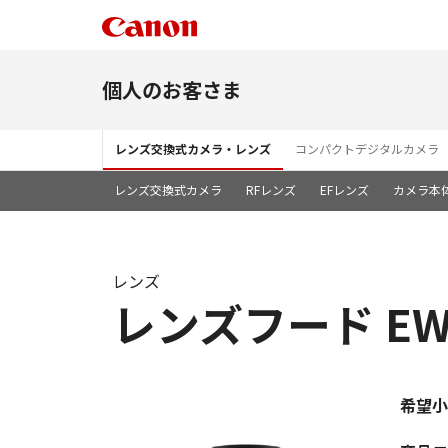
個人のお客さま
レンズ交換式カメラ・レンズ
コンパクトデジタルカメラ
レンズ交換式カメラ
RFレンズ
EFレンズ
カメラ本
レンズ
レンズフード EW-
希望小