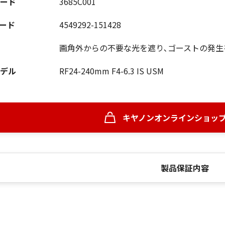
ード
3685C001
コード
4549292-151428
画角外からの不要な光を遮り､ゴーストの発生
デル
RF24-240mm F4-6.3 IS USM
キヤノンオンラインショッ
製品保証内容