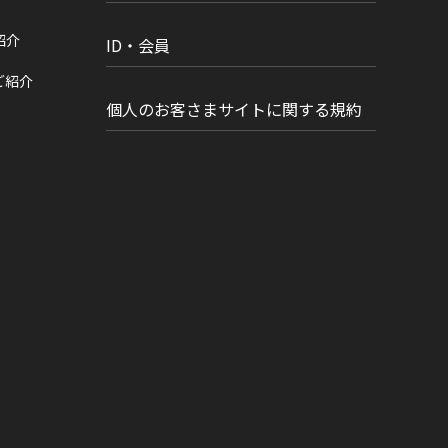
紹介
ID・会員
ご紹介
個人のお客さまサイトに関する規約