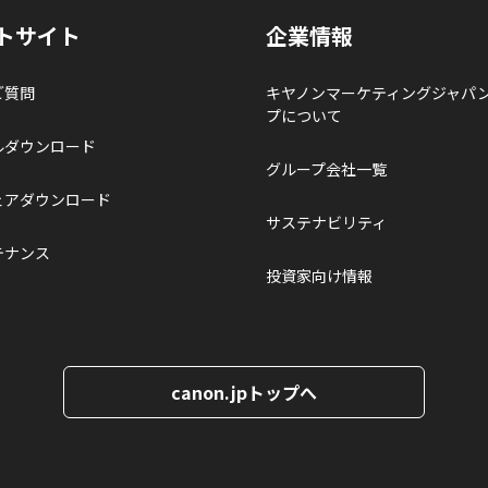
トサイト
企業情報
ご質問
キヤノンマーケティングジャパ
プについて
ルダウンロード
グループ会社一覧
ェアダウンロード
サステナビリティ
テナンス
投資家向け情報
canon.jpトップへ