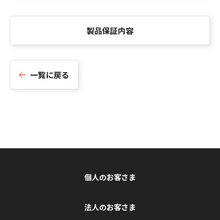
製品保証内容
一覧に戻る
個人のお客さま
法人のお客さま