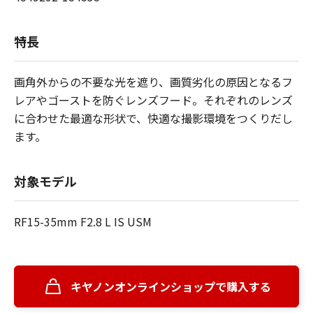
特長
画角外からの不要な光を遮り、画質劣化の原因となるフ
レアやゴーストを防ぐレンズフード。それぞれのレンズ
に合わせた最適な形状で、快適な撮影環境をつくりだし
ます。
対象モデル
RF15-35mm F2.8 L IS USM
キヤノンオンラインショップで購入する