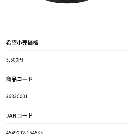
希望小売価格
5,500円
商品コード
3683C001
JANコード
4549292-154535