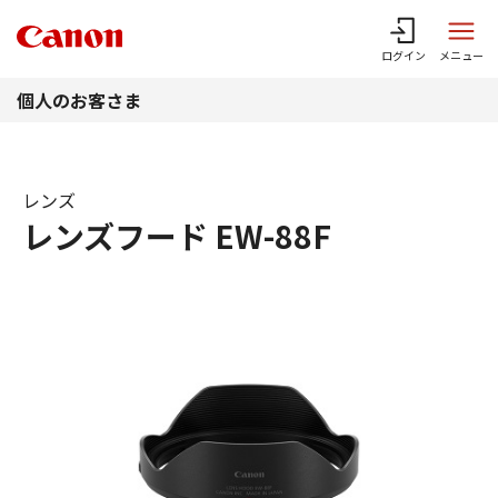
このページの本文へ
ログイン
メニュー
個人のお客さま
レンズ
レンズフード EW-88F