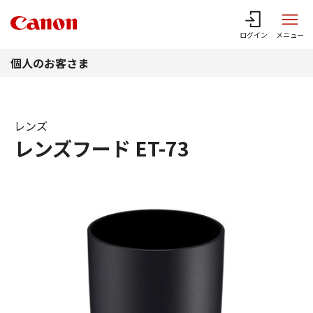
このページの本文へ
ログイン
メニュー
個人のお客さま
レンズ
レンズフード ET-73