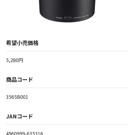
希望小売価格
5,280円
商品コード
3565B001
JANコード
4960999-635316