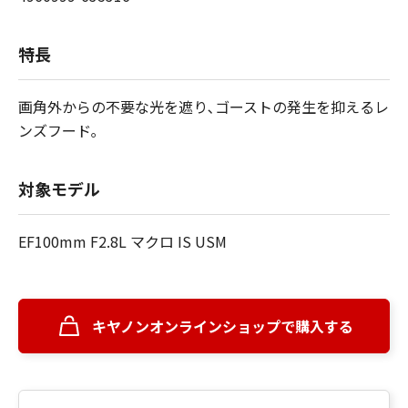
特長
画角外からの不要な光を遮り､ゴーストの発生を抑えるレ
ンズフード｡
対象モデル
EF100mm F2.8L マクロ IS USM
キヤノンオンラインショップで購入する