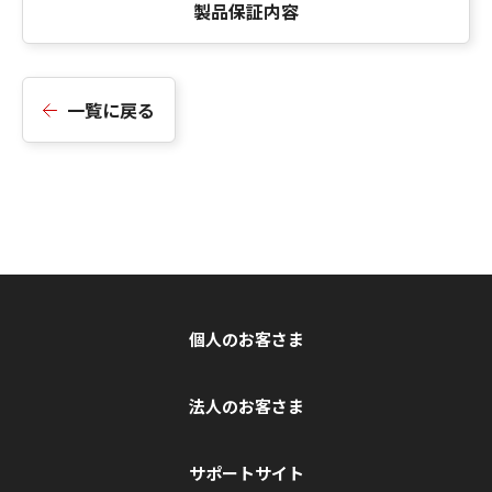
製品保証内容
一覧に戻る
個人のお客さま
法人のお客さま
サポートサイト