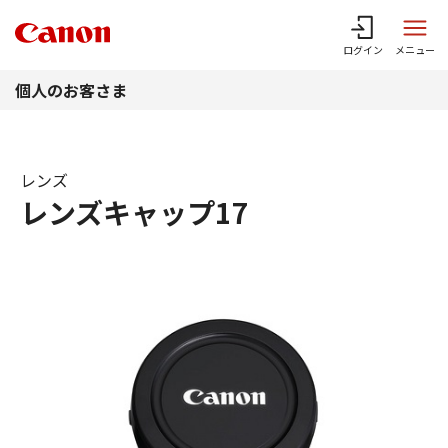
このページの本文へ
ログイン
メニュー
個人のお客さま
レンズ
レンズキャップ17