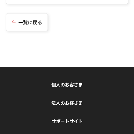
一覧に戻る
個人のお客さま
法人のお客さま
サポートサイト