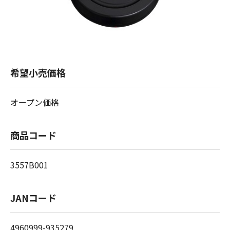
希望小売価格
オープン価格
商品コード
3557B001
JANコード
4960999-935279