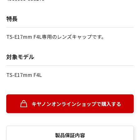
特長
TS-E17mm F4L専用のレンズキャップです。
対象モデル
TS-E17mm F4L
キヤノンオンラインショップで購入する
製品保証内容