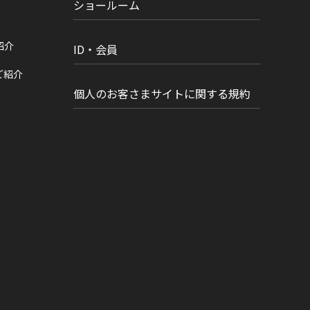
ショールーム
紹介
ID・会員
ご紹介
個人のお客さまサイトに関する規約