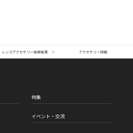
レンズアクセサリー検索結果
アクセサリー詳細
特集
イベント・交流