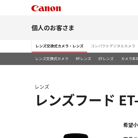
個人のお客さま
レンズ交換式カメラ・レンズ
コンパクトデジタルカメラ
レンズ交換式カメラ
RFレンズ
EFレンズ
カメラ本
レンズ
レンズフード ET-
希望小