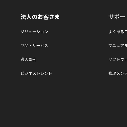
法人のお客さま
サポー
ソリューション
よくある
商品・サービス
マニュア
導入事例
ソフトウ
ビジネストレンド
修理メン