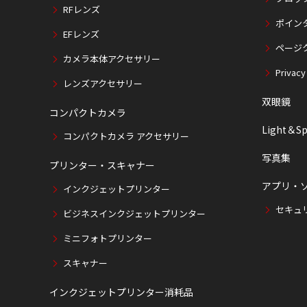
RFレンズ
ポイン
EFレンズ
ページ
カメラ本体アクセサリー
Privacy
レンズアクセサリー
双眼鏡
コンパクトカメラ
Light＆Sp
コンパクトカメラ アクセサリー
写真集
プリンター・スキャナー
アプリ・
インクジェットプリンター
セキュ
ビジネスインクジェットプリンター
ミニフォトプリンター
スキャナー
インクジェットプリンター消耗品