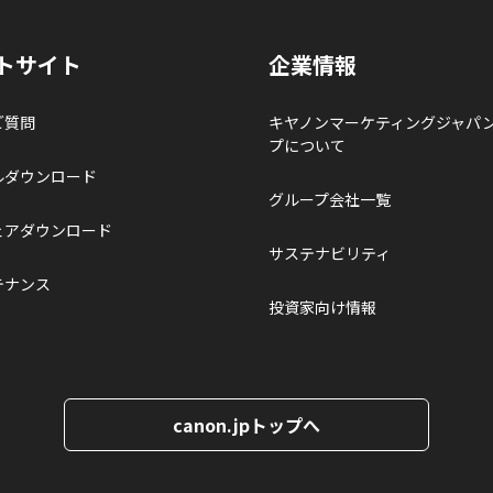
トサイト
企業情報
ご質問
キヤノンマーケティングジャパ
プについて
ルダウンロード
グループ会社一覧
ェアダウンロード
サステナビリティ
テナンス
投資家向け情報
canon.jpトップへ