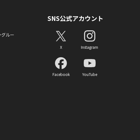
SNS公式アカウント
ングルー
X
Instagram
Facebook
YouTube