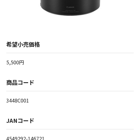
希望小売価格
5,500円
商品コード
3448C001
JANコード
4549292-146721