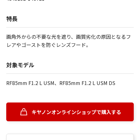
特長
画角外からの不要な光を遮り、画質劣化の原因となるフ
レアやゴーストを防ぐレンズフード。
対象モデル
RF85mm F1.2 L USM、RF85mm F1.2 L USM DS
キヤノンオンラインショップで購入する