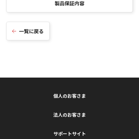
製品保証内容
一覧に戻る
個人のお客さま
法人のお客さま
サポートサイト