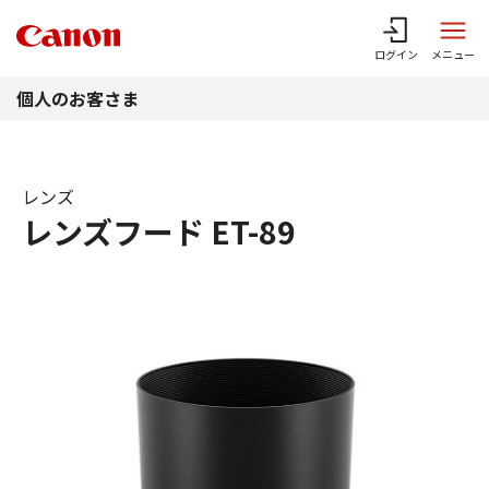
このページの本文へ
ログイン
メニュー
個人のお客さま
レンズ
レンズフード ET-89