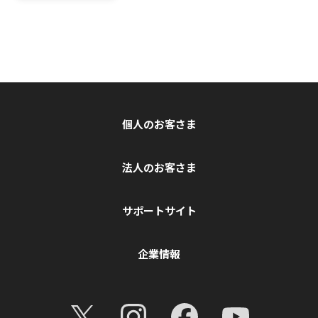
個人のお客さま
法人のお客さま
サポートサイト
企業情報