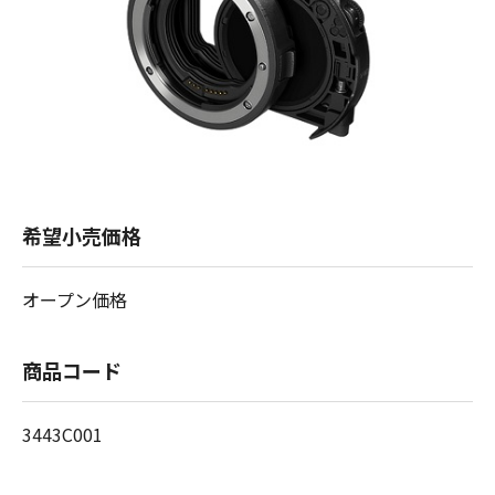
希望小売価格
オープン価格
商品コード
3443C001