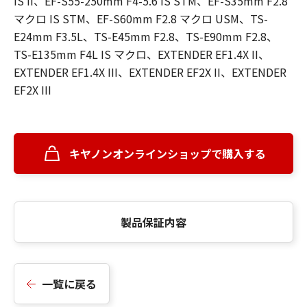
IS II、EF-S55-250mm F4-5.6 IS STM、EF-S35mm F2.8
マクロ IS STM、EF-S60mm F2.8 マクロ USM、TS-
E24mm F3.5L、TS-E45mm F2.8、TS-E90mm F2.8、
TS-E135mm F4L IS マクロ、EXTENDER EF1.4X II、
EXTENDER EF1.4X III、EXTENDER EF2X II、EXTENDER
EF2X III
キヤノンオンラインショップで購入する
製品保証内容
一覧に戻る