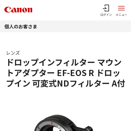
このページの本文へ
ログイン
メニュー
個人のお客さま
レンズ
ドロップインフィルター マウン
トアダプター EF-EOS R ドロッ
プイン 可変式NDフィルター A付