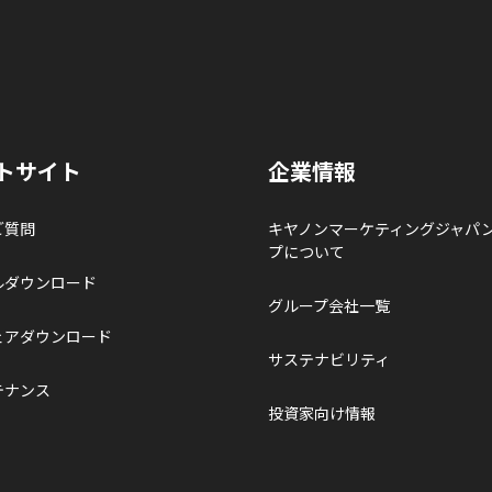
トサイト
企業情報
ご質問
キヤノンマーケティングジャパ
プについて
ルダウンロード
グループ会社一覧
ェアダウンロード
サステナビリティ
テナンス
投資家向け情報