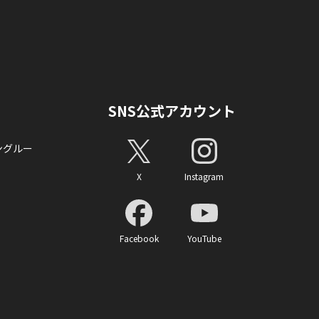
SNS公式アカウント
ングルー
X
Instagram
Facebook
YouTube