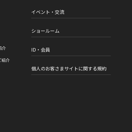
イベント・交流
ショールーム
紹介
ID・会員
ご紹介
個人のお客さまサイトに関する規約