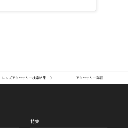
レンズアクセサリー検索結果
アクセサリー詳細
特集