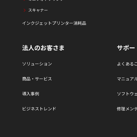
スキャナー
インクジェットプリンター消耗品
法人のお客さま
サポー
ソリューション
よくある
商品・サービス
マニュア
導入事例
ソフトウ
ビジネストレンド
修理メン