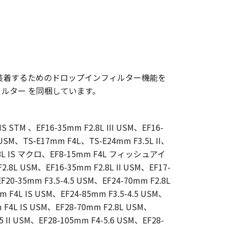
装着するためのドロップインフィルター機能を
ルター を同梱しています。
IS STM 、EF16-35mm F2.8L III USM、EF16-
I USM、TS-E17mm F4L、TS-E24mm F3.5L II、
2.8L IS マクロ、EF8-15mm F4L フィッシュアイ
.8L USM、EF16-35mm F2.8L II USM、EF17-
20-35mm F3.5-4.5 USM、EF24-70mm F2.8L
m F4L IS USM、EF24-85mm F3.5-4.5 USM、
m F4L IS USM、EF28-70mm F2.8L USM、
.5 II USM、EF28-105mm F4-5.6 USM、EF28-