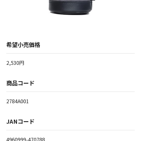
希望小売価格
2,530円
商品コード
2784A001
JANコード
4960999-470788