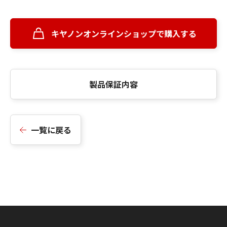
キヤノンオンラインショップで購入する
製品保証内容
一覧に戻る