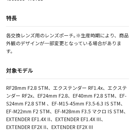
特長
各交換レンズ用のレンズポーチ｡※生産時期により、商品
外観のデザインが一部変更となっている場合がありま
す。
対象モデル
RF28mm F2.8 STM、エクステンダー RF1.4x、エクステ
ンダー RF2x、EF24mm F2.8、EF40mm F2.8 STM、EF-
S24mm F2.8 STM 、EF-M15-45mm F3.5-6.3 IS STM、
EF-M22mm F2 STM、EF-M28mm F3.5 マクロ IS STM、
EXTENDER EF1.4X II、EXTENDER EF1.4X III、
EXTENDER EF2X II、EXTENDER EF2X III