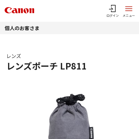
このページの本文へ
ログイン
メニュー
個人のお客さま
レンズ
レンズポーチ LP811