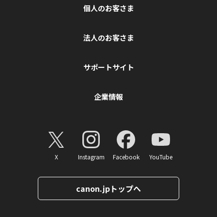
個人のお客さま
法人のお客さま
サポートサイト
企業情報
X
Instagram
Facebook
YouTube
canon.jpトップへ