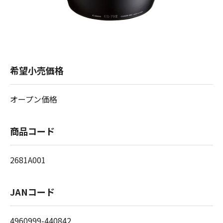
希望小売価格
オープン価格
商品コード
2681A001
JANコード
4960999-440842