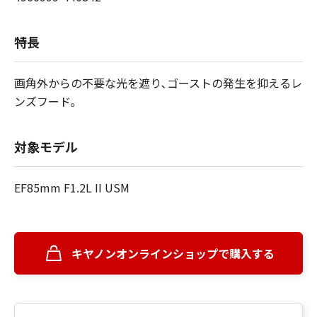
特長
画角外からの不要な光を遮り､ゴーストの発生を抑えるレ
ンズフード｡
対象モデル
EF85mm F1.2L II USM
キヤノンオンラインショップで購入する