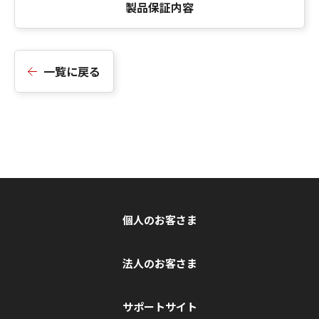
製品保証内容
一覧に戻る
個人のお客さま
法人のお客さま
サポートサイト