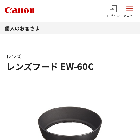
このページの本文へ
ログイン
メニュー
個人のお客さま
レンズ
レンズフード EW-60C