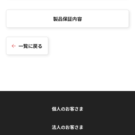
製品保証内容
一覧に戻る
個人のお客さま
法人のお客さま