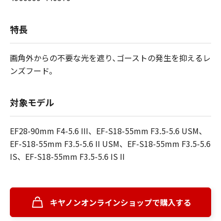
特長
画角外からの不要な光を遮り､ゴーストの発生を抑えるレ
ンズフード｡
対象モデル
EF28-90mm F4-5.6 III、EF-S18-55mm F3.5-5.6 USM、
EF-S18-55mm F3.5-5.6 II USM、EF-S18-55mm F3.5-5.6
IS、EF-S18-55mm F3.5-5.6 IS II
キヤノンオンラインショップで購入する