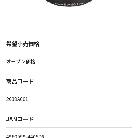
希望小売価格
オープン価格
商品コード
2639A001
JANコード
4960999-440576