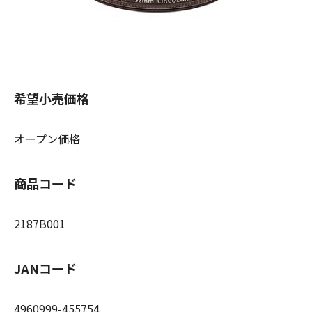
希望小売価格
オープン価格
商品コード
2187B001
JANコード
4960999-455754