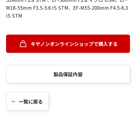
M18-55mm F3.5-5.6 IS STM、EF-M55-200mm F4.5-6.3
IS STM
キヤノンオンラインショップで購入する
製品保証内容
一覧に戻る