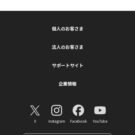
個人のお客さま
法人のお客さま
サポートサイト
企業情報
X
Instagram
Facebook
YouTube