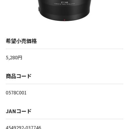
希望小売価格
5,280円
商品コード
0578C001
JANコード
4549292-037746