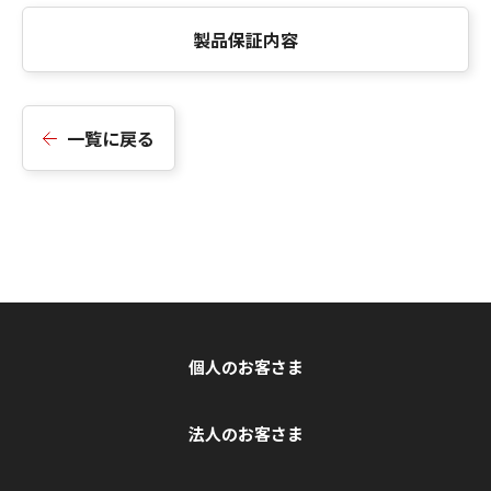
製品保証内容
一覧に戻る
個人のお客さま
法人のお客さま