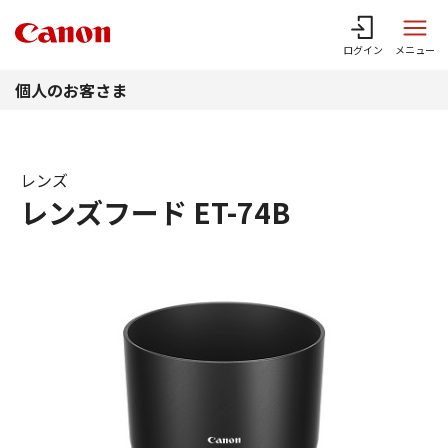
このページの本文へ
ログイン
メニュー
個人のお客さま
レンズ
レンズフード ET-74B