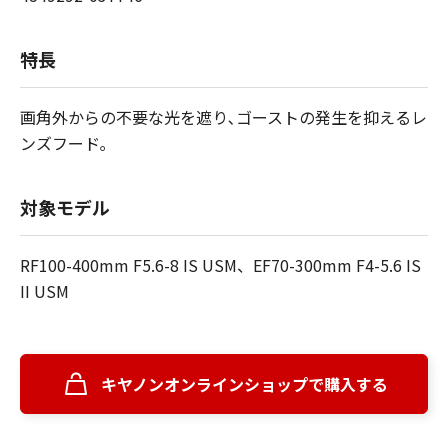
特長
画角外からの不要な光を遮り､ゴーストの発生を抑えるレ
ンズフード｡
対象モデル
RF100-400mm F5.6-8 IS USM、EF70-300mm F4-5.6 IS
II USM
キヤノンオンラインショップで購入する