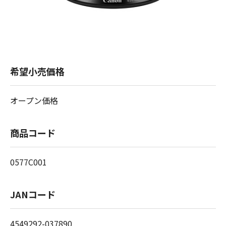
希望小売価格
オープン価格
商品コード
0577C001
JANコード
4549292-037890