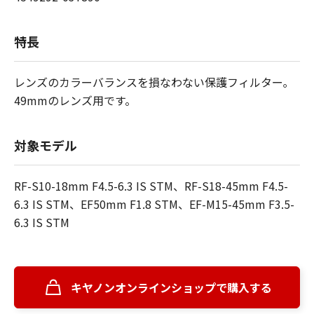
特長
レンズのカラーバランスを損なわない保護フィルター｡
49mmのレンズ用です。
対象モデル
RF-S10-18mm F4.5-6.3 IS STM、RF-S18-45mm F4.5-
6.3 IS STM、EF50mm F1.8 STM、EF-M15-45mm F3.5-
6.3 IS STM
キヤノンオンラインショップで購入する