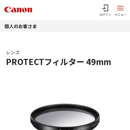
このページの本文へ
ログイン
メニュー
個人のお客さま
レンズ
PROTECTフィルター 49mm