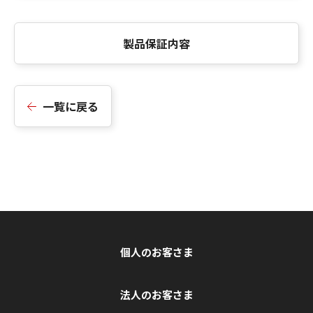
製品保証内容
一覧に戻る
個人のお客さま
法人のお客さま