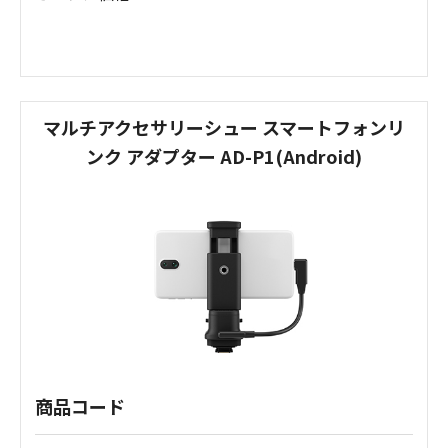
マルチアクセサリーシュー スマートフォンリ
ンク アダプター AD-P1(Android)
商品コード