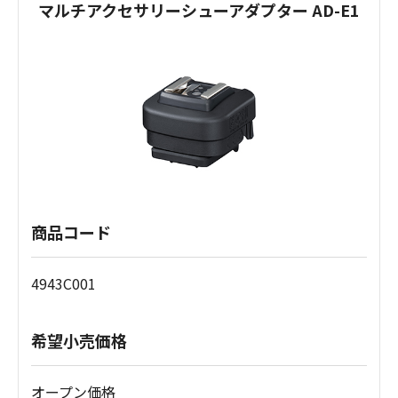
マルチアクセサリーシューアダプター AD-E1
商品コード
4943C001
希望小売価格
オープン価格