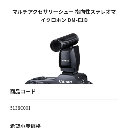
マルチアクセサリーシュー 指向性ステレオマ
イクロホン DM-E1D
商品コード
5138C001
希望小売価格