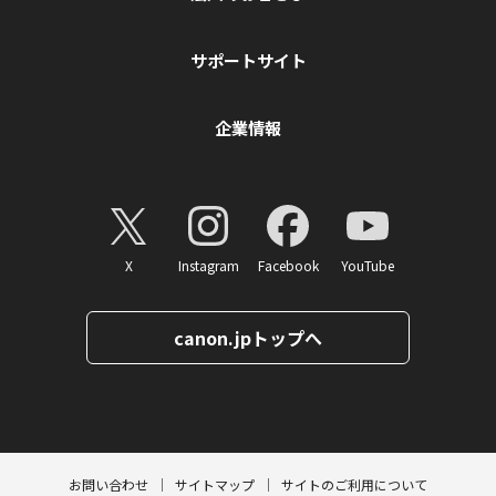
サポートサイト
企業情報
X
Instagram
Facebook
YouTube
canon.jpトップへ
ページトップへ
お問い合わせ
サイトマップ
サイトのご利用について