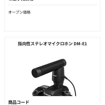
オープン価格
指向性ステレオマイクロホン DM-E1
商品コード