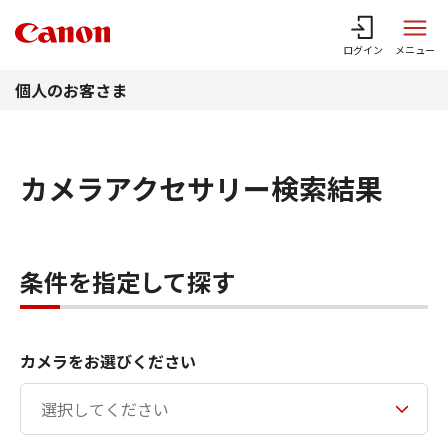
このページの本文へ
ログイン
メニュー
個人のお客さま
カメラアクセサリー検索結果
条件を指定して探す
カメラをお選びください