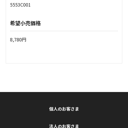
5553C001
希望小売価格
8,780円
個人のお客さま
法人のお客さま