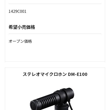
1429C001
希望小売価格
オープン価格
ステレオマイクロホン DM-E100