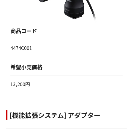
商品コード
4474C001
希望小売価格
13,200円
[機能拡張システム] アダプター