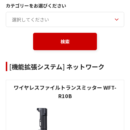
カテゴリーをお選びください
検索
[機能拡張システム] ネットワーク
ワイヤレスファイルトランスミッター WFT-
R10B