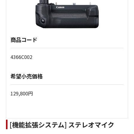
商品コード
4366C002
希望小売価格
129,800円
[機能拡張システム] ステレオマイク