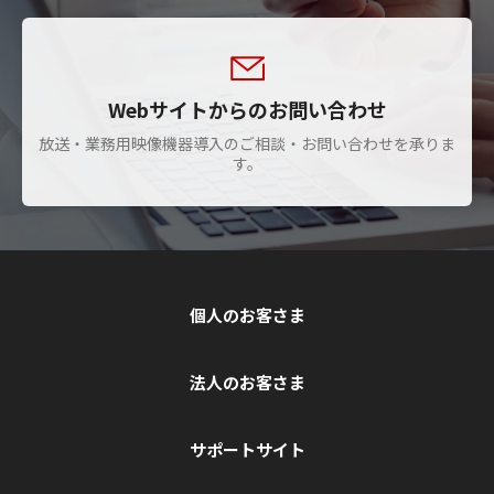
Webサイトからのお問い合わせ
放送・業務用映像機器導入のご相談・お問い合わせを承りま
す。
個人のお客さま
法人のお客さま
サポートサイト