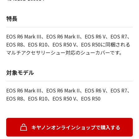
特長
EOS R6 Mark III、EOS R6 Mark II、EOS R6 V、EOS R7、
EOS R8、EOS R10、EOS R50 V、EOS R50に同梱される
マルチアクセサリーシュー対応のシューカバーです。
対象モデル
EOS R6 Mark III、EOS R6 Mark II、EOS R6 V、EOS R7、
EOS R8、EOS R10、EOS R50 V、EOS R50
キヤノンオンラインショップで購入する