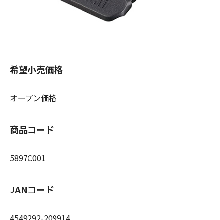
希望小売価格
オープン価格
商品コード
5897C001
JANコード
4549292-209914