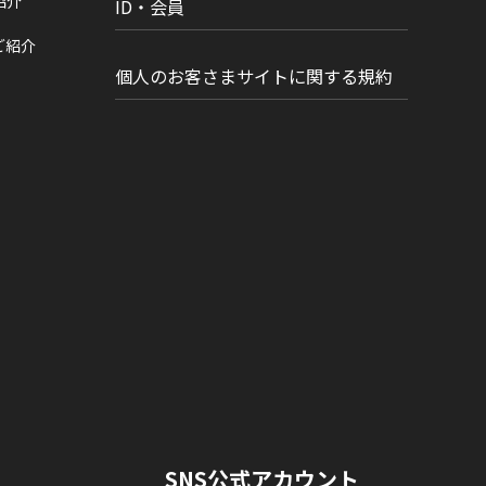
紹介
ID・会員
ご紹介
個人のお客さまサイトに関する規約
SNS公式アカウント