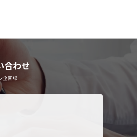
い合わせ
ン企画課