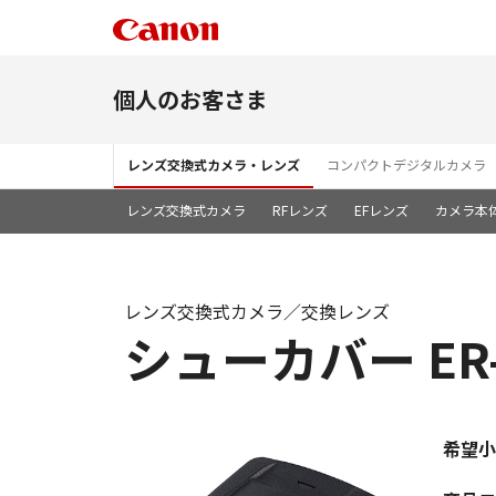
個人のお客さま
レンズ交換式カメラ・レンズ
コンパクトデジタルカメラ
レンズ交換式カメラ
RFレンズ
EFレンズ
カメラ本
レンズ交換式カメラ／交換レンズ
シューカバー ER-
希望小