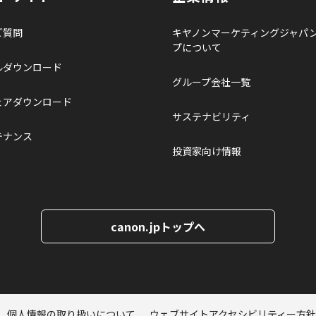
ご質問
キヤノンマーケティングジャパ
プについて
ルダウンロード
グループ会社一覧
ェアダウンロード
サステナビリティ
テナンス
投資家向け情報
canon.jpトップへ
個人情報の取り扱いについて
ウェブサイトアクセシビリティー方針