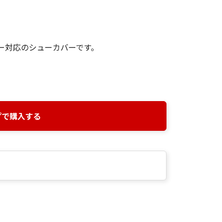
ュー対応のシューカバーです。
プで購入する