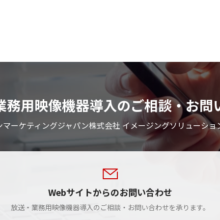
業務用映像機器導入のご相談・お問
ンマーケティングジャパン株式会社 イメージングソリューショ
Webサイトからのお問い合わせ
放送・業務用映像機器導入のご相談・お問い合わせを承ります。