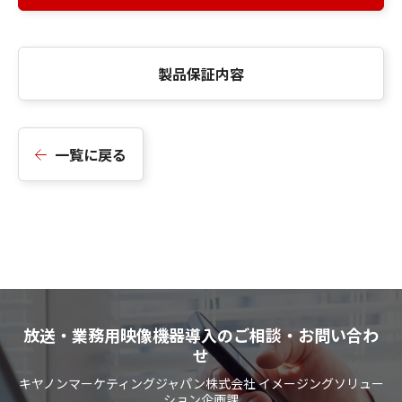
製品保証内容
一覧に戻る
放送・業務用映像機器導入のご相談・お問い合わ
せ
キヤノンマーケティングジャパン株式会社 イメージングソリュー
ション企画課