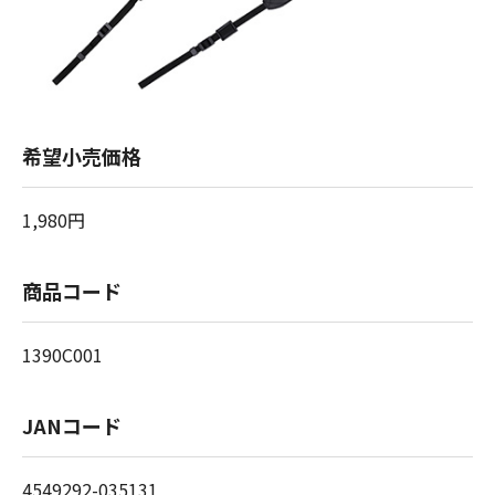
希望小売価格
1,980円
商品コード
1390C001
JANコード
4549292-035131