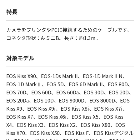
特長
カメラをプリンタやPCに接続するためのケーブルです。
コネクタ形状：A-ミニB。長さ：約1.3m。
対象モデル
EOS Kiss X90、EOS-1Ds Mark II、EOS-1D Mark II N、
EOS-1D MarkⅡ、EOS 5D、EOS 6D Mark II、EOS 80D、
EOS 70D、EOS 60D、EOS 60Da、EOS 30D、EOS 20D、
EOS 20Da、EOS 10D、EOS 9000D、EOS 8000D、EOS
Kiss X9、EOS Kiss X9i、EOS Kiss X8i、EOS Kiss X7i、
EOS Kiss X7、EOS Kiss X6i、EOS Kiss X5、EOS Kiss
X4、EOS Kiss X3、EOS Kiss X2、EOS Kiss X80、EOS
Kiss X70、EOS Kiss X50、EOS Kiss F、EOS Kissデジタル