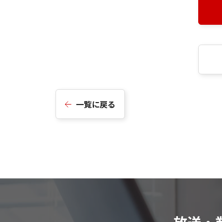
一覧に戻る