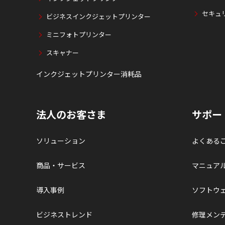
セキュ
ビジネスインクジェットプリンター
ミニフォトプリンター
スキャナー
インクジェットプリンター消耗品
法人のお客さま
サポー
ソリューション
よくある
商品・サービス
マニュア
導入事例
ソフトウ
ビジネストレンド
修理メン