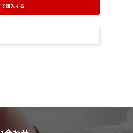
プで購入する