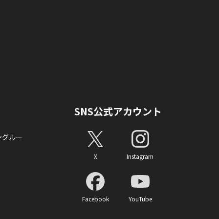
SNS公式アカウント
ングルー
X
Instagram
Facebook
YouTube