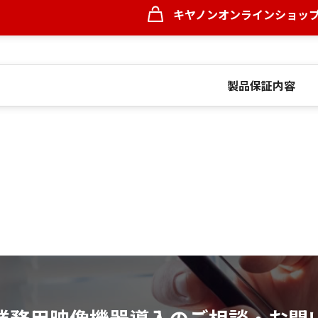
キヤノンオンラインショッ
製品保証内容