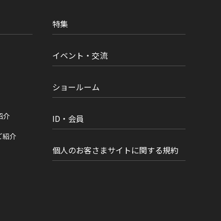
特集
イベント・交流
ショールーム
紹介
ID・会員
ご紹介
個人のお客さまサイトに関する規約