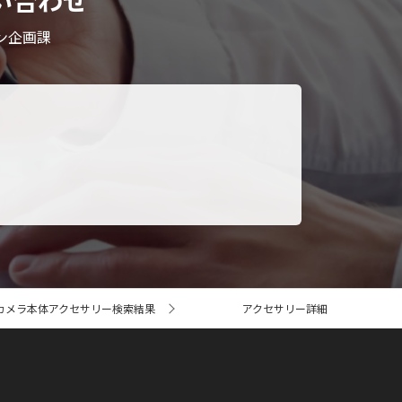
い合わせ
ン企画課
カメラ本体アクセサリー検索結果
アクセサリー詳細