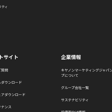
リティ
トサイト
企業情報
ご質問
キヤノンマーケティングジャパ
プについて
ルダウンロード
グループ会社一覧
ェアダウンロード
サステナビリティ
テナンス