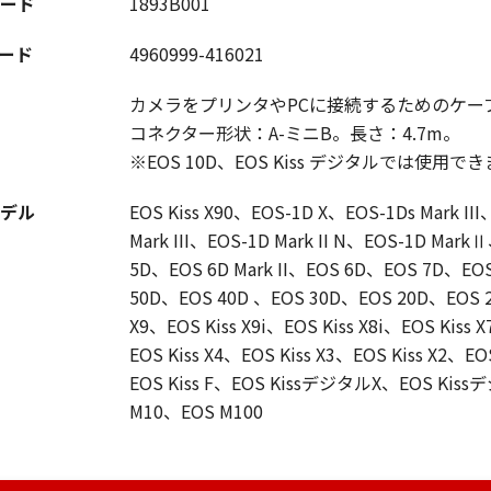
ード
1893B001
コード
4960999-416021
カメラをプリンタやPCに接続するためのケー
コネクター形状：A-ミニB。長さ：4.7m。
※EOS 10D、EOS Kiss デジタルでは使用で
デル
EOS Kiss X90、EOS-1D X、EOS-1Ds Mark III
Mark III、EOS-1D Mark II N、EOS-1D MarkⅡ
5D、EOS 6D Mark II、EOS 6D、EOS 7D、E
50D、EOS 40D 、EOS 30D、EOS 20D、EOS 2
X9、EOS Kiss X9i、EOS Kiss X8i、EOS Kiss X
EOS Kiss X4、EOS Kiss X3、EOS Kiss X2、EO
EOS Kiss F、EOS KissデジタルX、EOS Ki
M10、EOS M100