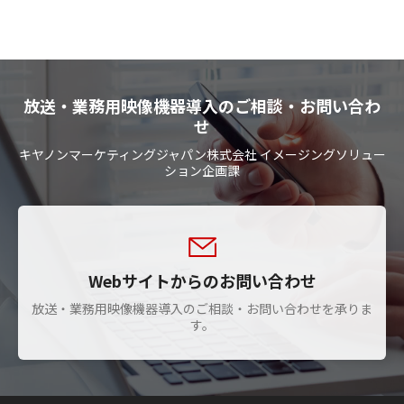
放送・業務用映像機器導入のご相談・お問い合わ
せ
キヤノンマーケティングジャパン株式会社 イメージングソリュー
ション企画課
Webサイトからのお問い合わせ
放送・業務用映像機器導入のご相談・お問い合わせを承りま
す。