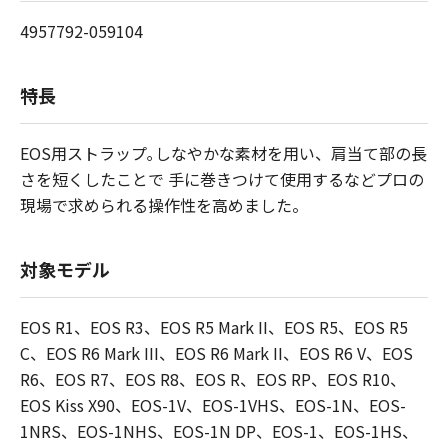
4957792-059104
特長
EOS用ストラップ｡しなやかな素材を用い、肩当て部の長
さを短くしたことで 手に巻きつけて使用するなどプロの
現場で求められる操作性を高めました。
対象モデル
EOS R1、EOS R3、EOS R5 Mark II、EOS R5、EOS R5
C、EOS R6 Mark III、EOS R6 Mark II、EOS R6 V、EOS
R6、EOS R7、EOS R8、EOS R、EOS RP、EOS R10、
EOS Kiss X90、EOS-1V、EOS-1VHS、EOS-1N、EOS-
1NRS、EOS-1NHS、EOS-1N DP、EOS-1、EOS-1HS、