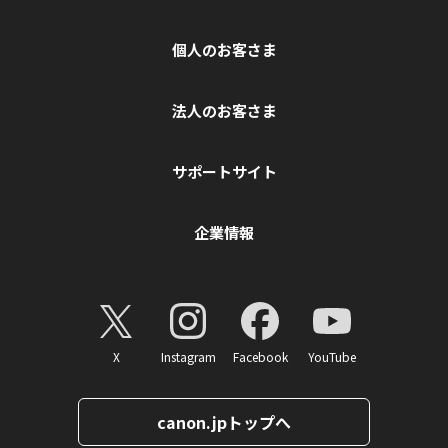
個人のお客さま
法人のお客さま
サポートサイト
企業情報
X
Instagram
Facebook
YouTube
canon.jpトップへ