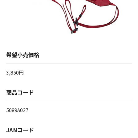
希望小売価格
3,850円
商品コード
5089A027
JANコード