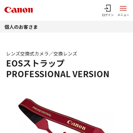
このページの本文へ
ログイン
メニュー
個人のお客さま
レンズ交換式カメラ／交換レンズ
EOSストラップ
PROFESSIONAL VERSION