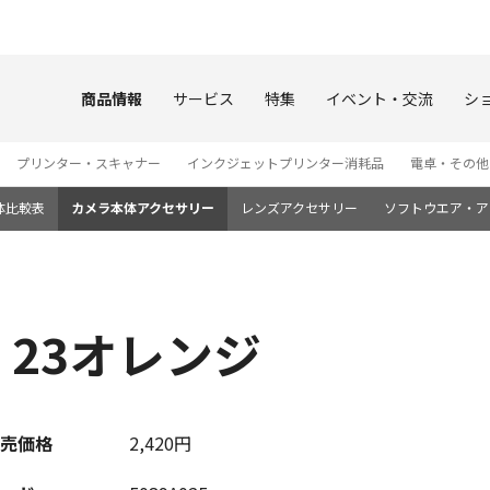
このページの本文へ
商品情報
サービス
特集
イベント・交流
シ
プリンター・スキャナー
インクジェットプリンター消耗品
電卓・その他
体比較表
カメラ本体アクセサリー
レンズアクセサリー
ソフトウエア・ア
I 23オレンジ
売価格
2,420円