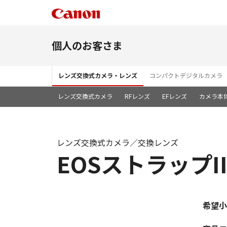
個人のお客さま
レンズ交換式カメラ・レンズ
コンパクトデジタルカメラ
レンズ交換式カメラ
RFレンズ
EFレンズ
カメラ本
レンズ交換式カメラ／交換レンズ
EOSストラップI
希望小