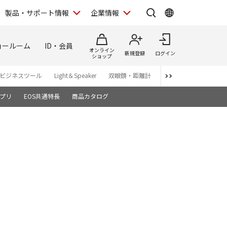
製品・サポート情報
企業情報
ョールーム
ID・会員
オンライン
新規登録
ログイン
ショップ
ビジネスツール
Light＆Speaker
双眼鏡・距離計
写真集
アプリ・ソ
プリ
EOS共通特長
商品カタログ