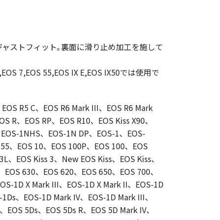
にジャストフィット｡裏面に滑り止め加工を施して
S 7,EOS 55,EOS IX E,EOS IX50では使用で
OS R5 C、EOS R6 Mark III、EOS R6 Mark
OS R、EOS RP、EOS R10、EOS Kiss X90、
EOS-1NHS、EOS-1N DP、EOS-1、EOS-
 55、EOS 10、EOS 100P、EOS 100、EOS
s 3L、EOS Kiss 3、New EOS Kiss、EOS Kiss、
T、EOS 630、EOS 620、EOS 650、EOS 700、
S-1D X Mark III、EOS-1D X Mark II、EOS-1D
-1Ds、EOS-1D Mark IV、EOS-1D Mark III、
D、EOS 5Ds、EOS 5Ds R、EOS 5D Mark IV、