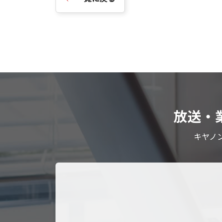
放送・
キヤノ