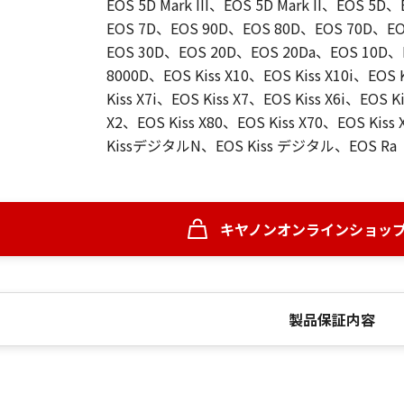
EOS 5D Mark III、EOS 5D Mark II、EOS 5D、
EOS 7D、EOS 90D、EOS 80D、EOS 70D、EO
EOS 30D、EOS 20D、EOS 20Da、EOS 10D、
8000D、EOS Kiss X10、EOS Kiss X10i、EOS K
Kiss X7i、EOS Kiss X7、EOS Kiss X6i、EOS K
X2、EOS Kiss X80、EOS Kiss X70、EOS Ki
KissデジタルN、EOS Kiss デジタル、EOS Ra
キヤノンオンラインショッ
製品保証内容