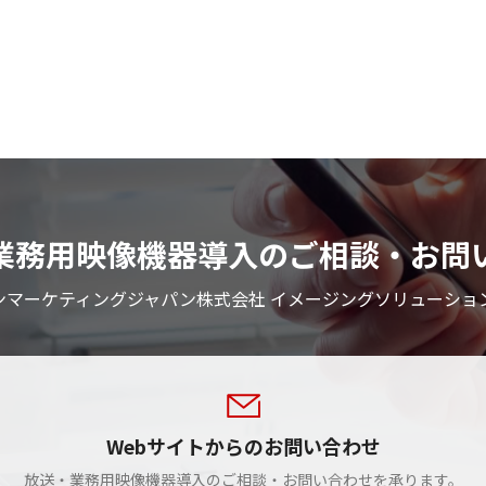
業務用映像機器導入のご相談・お問
ンマーケティングジャパン株式会社 イメージングソリューショ
Webサイトからのお問い合わせ
放送・業務用映像機器導入のご相談・お問い合わせを承ります。