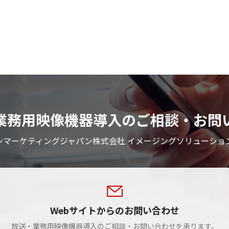
業務用映像機器導入のご相談・お問
ンマーケティングジャパン株式会社 イメージングソリューショ
Webサイトからのお問い合わせ
放送・業務用映像機器導入のご相談・お問い合わせを承ります。