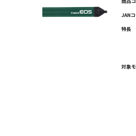
商品コ
JAN
特長
対象モ