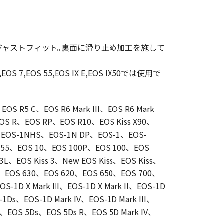
にジャストフィット｡裏面に滑り止め加工を施して
S 7,EOS 55,EOS IX E,EOS IX50では使用で
OS R5 C、EOS R6 Mark III、EOS R6 Mark
OS R、EOS RP、EOS R10、EOS Kiss X90、
EOS-1NHS、EOS-1N DP、EOS-1、EOS-
 55、EOS 10、EOS 100P、EOS 100、EOS
s 3L、EOS Kiss 3、New EOS Kiss、EOS Kiss、
T、EOS 630、EOS 620、EOS 650、EOS 700、
S-1D X Mark III、EOS-1D X Mark II、EOS-1D
-1Ds、EOS-1D Mark IV、EOS-1D Mark III、
D、EOS 5Ds、EOS 5Ds R、EOS 5D Mark IV、