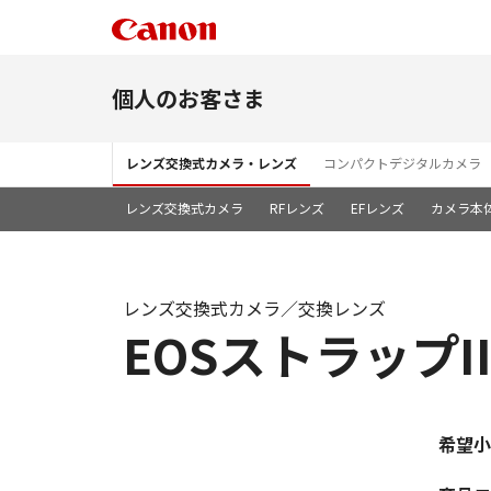
個人のお客さま
レンズ交換式カメラ・レンズ
コンパクトデジタルカメラ
レンズ交換式カメラ
RFレンズ
EFレンズ
カメラ本
レンズ交換式カメラ／交換レンズ
EOSストラップI
希望小