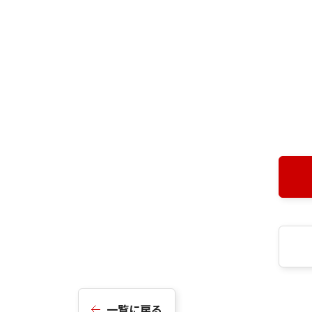
一覧に戻る