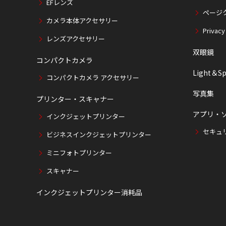
EFレンズ
ページ
カメラ本体アクセサリー
Privacy
レンズアクセサリー
双眼鏡
コンパクトカメラ
Light＆Sp
コンパクトカメラ アクセサリー
写真集
プリンター・スキャナー
アプリ・
インクジェットプリンター
セキュ
ビジネスインクジェットプリンター
ミニフォトプリンター
スキャナー
インクジェットプリンター消耗品