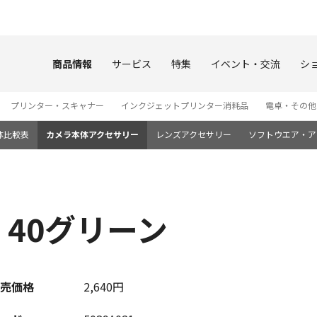
このページの本文へ
商品情報
サービス
特集
イベント・交流
シ
プリンター・スキャナー
インクジェットプリンター消耗品
電卓・その他
体比較表
カメラ本体アクセサリー
レンズアクセサリー
ソフトウエア・ア
I 40グリーン
売価格
2,640円