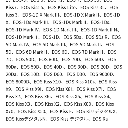
Kiss7、EOS Kiss 5、EOS Kiss Lite、EOS Kiss 3L、EOS
Kiss 3、EOS-1D X Mark III、EOS-1D X Mark II、EOS-1D
X、EOS-1Ds Mark III、EOS-1Ds Mark II、EOS-1Ds、
EOS-1D Mark IV、EOS-1D Mark III、EOS-1D Mark II N、
EOS-1D MarkⅡ、EOS-1D、EOS 5Ds、EOS 5Ds R、EOS
5D Mark IV、EOS 5D Mark III、EOS 5D Mark II、EOS
5D、EOS 6D Mark II、EOS 6D、EOS 7D Mark II、EOS
7D、EOS 90D、EOS 80D、EOS 70D、EOS 60D、EOS
60Da、EOS 50D、EOS 40D 、EOS 30D、EOS 20D、EOS
20Da、EOS 10D、EOS D60、EOS D30、EOS 9000D、
EOS 8000D、EOS Kiss X10、EOS Kiss X10i、EOS Kiss
X9、EOS Kiss X9i、EOS Kiss X8i、EOS Kiss X7i、EOS
Kiss X7、EOS Kiss X6i、EOS Kiss X5、EOS Kiss X4、
EOS Kiss X3、EOS Kiss X2、EOS Kiss X80、EOS Kiss
X70、EOS Kiss X50、EOS Kiss F、EOS KissデジタルX、
EOS KissデジタルN、EOS Kiss デジタル、EOS Ra