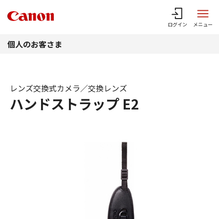
このページの本文へ
ログイン
メニュー
個人のお客さま
レンズ交換式カメラ／交換レンズ
ハンドストラップ E2