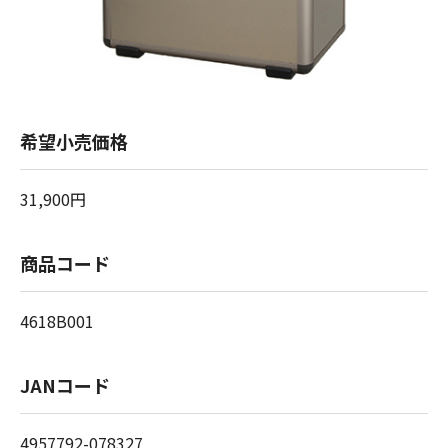
希望小売価格
31,900円
商品コード
4618B001
JANコード
4957792-078327