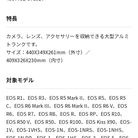
特長
カメラ、レンズ、アクセサリーを収納できる大型アルミ
トランクです。
サイズ：440X349X261mm（外寸）／
409X326X230mm（内寸）
対象モデル
EOS R1、EOS R3、EOS R5 Mark II、EOS R5、EOS R5
C、EOS R6 Mark III、EOS R6 Mark II、EOS R6 V、EOS
R6、EOS R7、EOS R8、EOS R、EOS RP、EOS R10、
EOS R50 V、EOS R50、EOS R100、EOS Kiss X90、EOS-
1V、EOS-1VHS、EOS-1N、EOS-1NRS、EOS-1NHS、
EOS-1N DP、EOS-1、EOS-1HS、EOS-3、EOS 5、EOS